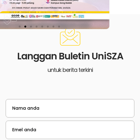
Langgan Buletin UniSZA
untuk berita terkini