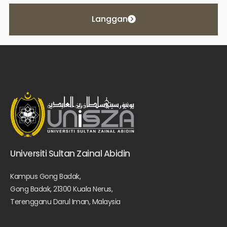
Langgan
Universiti Sultan Zainal Abidin
Kampus Gong Badak,
Gong Badak, 21300 Kuala Nerus,
Terengganu Darul Iman, Malaysia