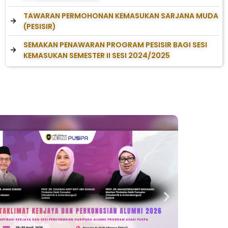
TAWARAN PERMOHONAN KEMASUKAN SARJANA MUDA
(PESISIR)
SEMAKAN PENAWARAN PROGRAM PESISIR BAGI SESI
KEMASUKAN SEMESTER II SESI 2024/2025