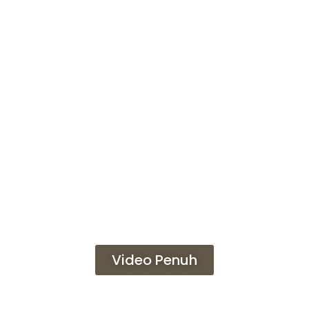
Video Penuh