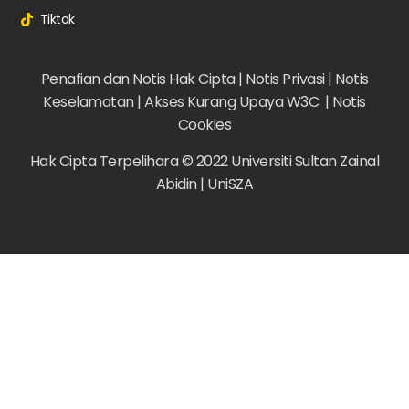
Tiktok
Penafian dan Notis Hak Cipta |
Notis Privasi |
Notis
Keselamatan |
Akses Kurang Upaya W3C |
Notis
Cookies
Hak Cipta Terpelihara © 2022 Universiti Sultan Zainal
Abidin | UniSZA