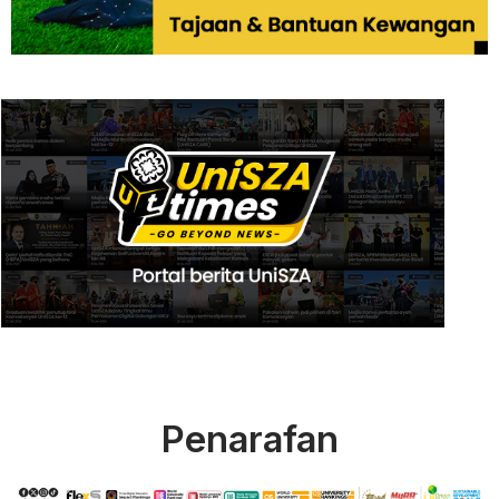
Penarafan