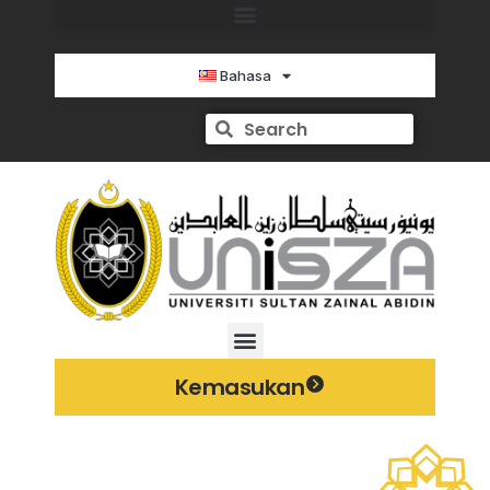
Bahasa
Kemasukan