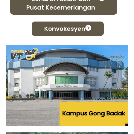
Pusat Kecemerlangan
Konvokesyen