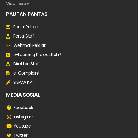
View more »
PAUTAN PANTAS
Portal Pelajar
Portal Staf
Webmail Pelajar
e-Learning Project KeLiP
Direktori Staf
e-Complaint
SISPAA KPT
MEDIA SOSIAL
Facebook
Instagram
Youtube
Twitter