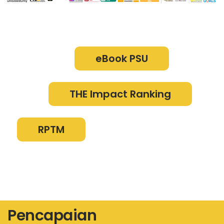
eBook PSU
THE Impact Ranking
RPTM
Pencapaian