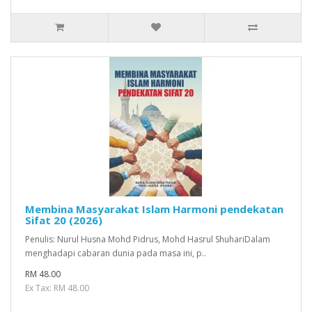
Membina Masyarakat Islam Harmoni pendekatan
Sifat 20 (2026)
Penulis: Nurul Husna Mohd Pidrus, Mohd Hasrul ShuhariDalam
menghadapi cabaran dunia pada masa ini, p..
RM 48.00
Ex Tax: RM 48.00