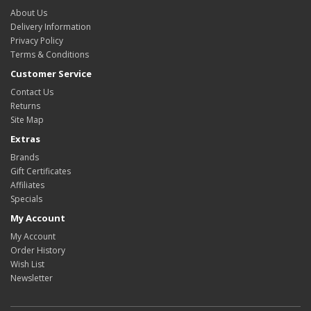
About Us
Delivery Information
Privacy Policy
Terms & Conditions
Customer Service
Contact Us
Returns
Site Map
Extras
Brands
Gift Certificates
Affiliates
Specials
My Account
My Account
Order History
Wish List
Newsletter