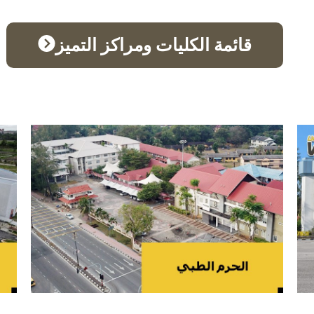
قائمة الكليات ومراكز التميز