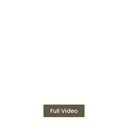
Full Video