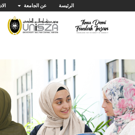
الرئيسة
عن الجامعة
الاد