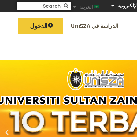
لإلكترونية
العربية
الدخول
الدراسة في UniSZA