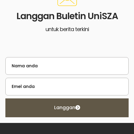
Langgan Buletin UniSZA
untuk berita terkini
Langgan