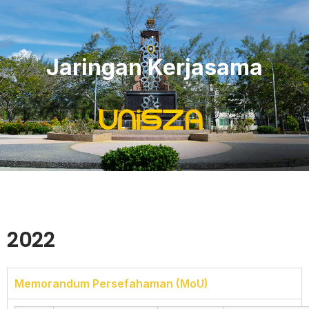
Jaringan Kerjasama
2022
Memorandum Persefahaman (MoU)