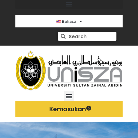
Bahasa
Kemasukan