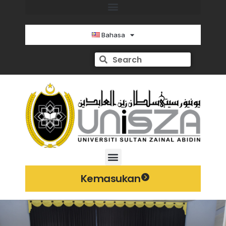
Bahasa
Kemasukan