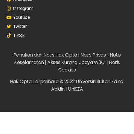
Instagram
Youtube
Twitter
Tiktok
Penafian dan Notis Hak Cipta |
Notis Privasi |
Notis
Keselamatan |
Akses Kurang Upaya W3C |
Notis
Cookies
Hak Cipta Terpelihara © 2022 Universiti Sultan Zainal
Abidin | UniSZA