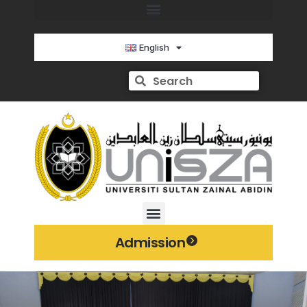
English
Admission