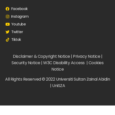
Facebook
Instagram
Youtube
Twitter
Tiktok
Disclaimer & Copyright Notice | Privacy Notice |
Security Notice | W3C Disability Access | Cookies
Notice
All Rights Reserved © 2022 Universiti Sultan Zainal Abidin
| UniSZA