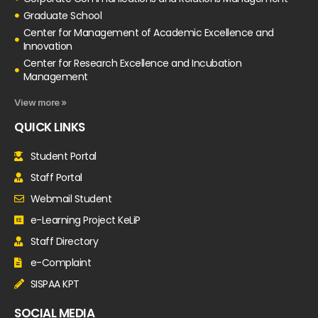
Graduate School
Center for Management of Academic Excellence and
Innovation
Center for Research Excellence and Incubation
Management
View more »
QUICK LINKS
Student Portal
Staff Portal
Webmail Student
e-Learning Project KeLiP
Staff Directory
e-Complaint
SISPAA KPT
SOCIAL MEDIA