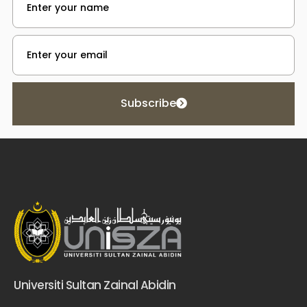
Subscribe
Universiti Sultan Zainal Abidin