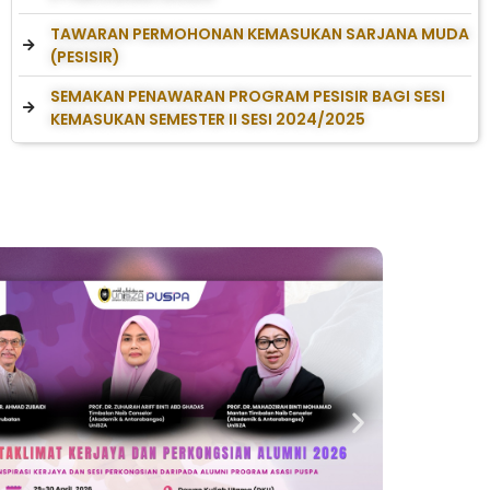
TAWARAN PERMOHONAN KEMASUKAN SARJANA MUDA
(PESISIR)
SEMAKAN PENAWARAN PROGRAM PESISIR BAGI SESI
KEMASUKAN SEMESTER II SESI 2024/2025