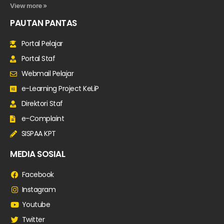
View more »
PAUTAN PANTAS
Portal Pelajar
Portal Staf
Webmail Pelajar
e-Learning Project KeLiP
Direktori Staf
e-Complaint
SISPAA KPT
MEDIA SOSIAL
Facebook
Instagram
Youtube
Twitter