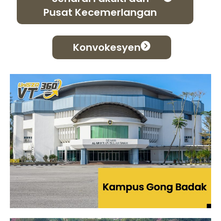
Pusat Kecemerlangan
Konvokesyen