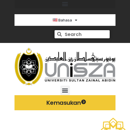
Bahasa
Kemasukan