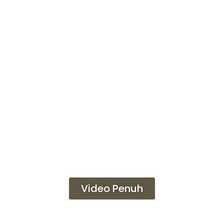
Video Penuh