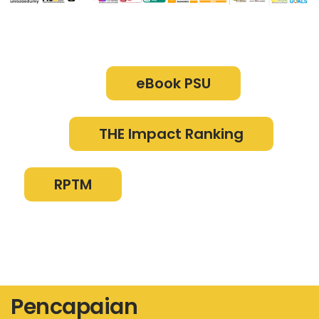
eBook PSU
THE Impact Ranking
RPTM
Pencapaian