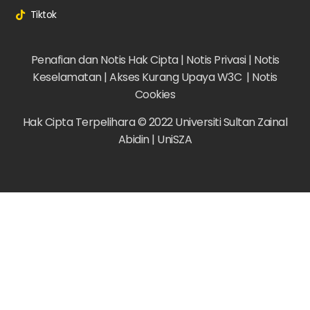
Tiktok
Penafian dan Notis Hak Cipta |
Notis Privasi |
Notis
Keselamatan |
Akses Kurang Upaya W3C |
Notis
Cookies
Hak Cipta Terpelihara © 2022 Universiti Sultan Zainal
Abidin | UniSZA