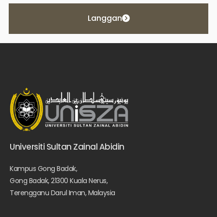
Langgan
Universiti Sultan Zainal Abidin
Kampus Gong Badak,
Gong Badak, 21300 Kuala Nerus,
Terengganu Darul Iman, Malaysia