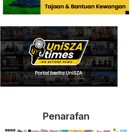
Penarafan