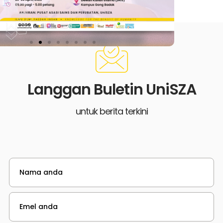
Langgan Buletin UniSZA
untuk berita terkini