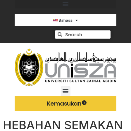
Bahasa
Kemasukan
HEBAHAN SEMAKAN