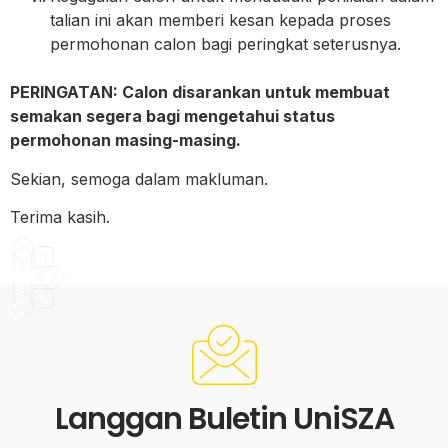
talian ini akan memberi kesan kepada proses
permohonan calon bagi peringkat seterusnya.
PERINGATAN: Calon disarankan untuk membuat
semakan segera bagi mengetahui status
permohonan masing-masing.
Sekian, semoga dalam makluman.
Terima kasih.
Langgan Buletin UniSZA