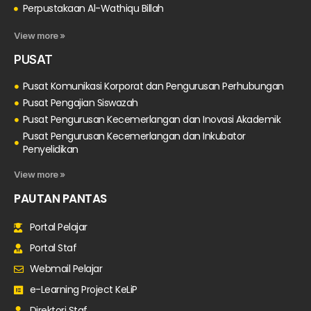
Perpustakaan Al-Wathiqu Billah
View more »
PUSAT
Pusat Komunikasi Korporat dan Pengurusan Perhubungan
Pusat Pengajian Siswazah
Pusat Pengurusan Kecemerlangan dan Inovasi Akademik
Pusat Pengurusan Kecemerlangan dan Inkubator
Penyelidikan
View more »
PAUTAN PANTAS
Portal Pelajar
Portal Staf
Webmail Pelajar
e-Learning Project KeLiP
Direktori Staf