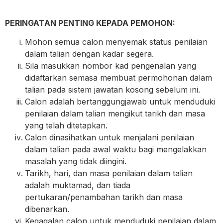
PERINGATAN PENTING KEPADA PEMOHON:
Mohon semua calon menyemak status penilaian
dalam talian dengan kadar segera.
Sila masukkan nombor kad pengenalan yang
didaftarkan semasa membuat permohonan dalam
talian pada sistem jawatan kosong sebelum ini.
Calon adalah bertanggungjawab untuk menduduki
penilaian dalam talian mengikut tarikh dan masa
yang telah ditetapkan.
Calon dinasihatkan untuk menjalani penilaian
dalam talian pada awal waktu bagi mengelakkan
masalah yang tidak diingini.
Tarikh, hari, dan masa penilaian dalam talian
adalah muktamad, dan tiada
pertukaran/penambahan tarikh dan masa
dibenarkan.
Kegagalan calon untuk menduduki penilaian dalam