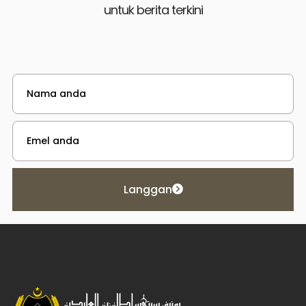
untuk berita terkini
Langgan