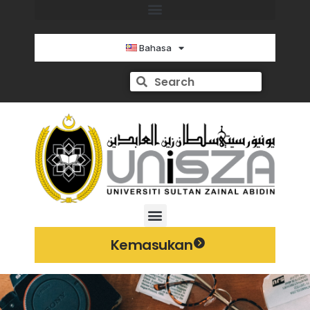
Bahasa
Kemasukan