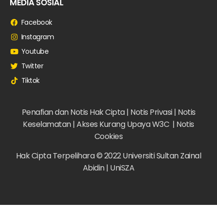
MEDIA SOSIAL
Facebook
Instagram
Youtube
Twitter
Tiktok
Penafian dan Notis Hak Cipta |
Notis Privasi |
Notis
Keselamatan |
Akses Kurang Upaya W3C |
Notis
Cookies
Hak Cipta Terpelihara © 2022 Universiti Sultan Zainal
Abidin | UniSZA