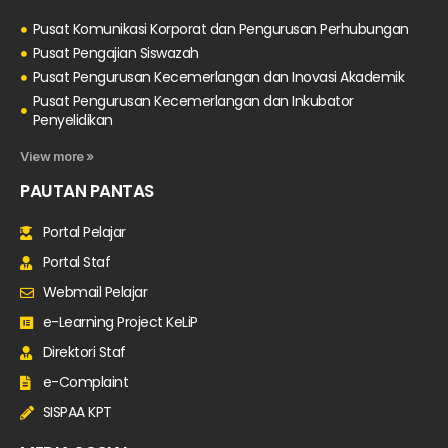
Pusat Komunikasi Korporat dan Pengurusan Perhubungan
Pusat Pengajian Siswazah
Pusat Pengurusan Kecemerlangan dan Inovasi Akademik
Pusat Pengurusan Kecemerlangan dan Inkubator
Penyelidikan
View more »
PAUTAN PANTAS
Portal Pelajar
Portal Staf
Webmail Pelajar
e-Learning Project KeLiP
Direktori Staf
e-Complaint
SISPAA KPT