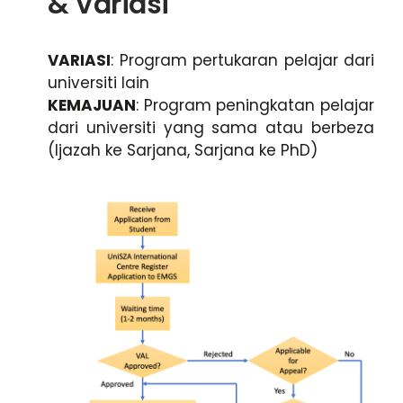
& Variasi
VARIASI
: Program pertukaran pelajar dari
universiti lain
KEMAJUAN
: Program peningkatan pelajar
dari universiti yang sama atau berbeza
(Ijazah ke Sarjana, Sarjana ke PhD)