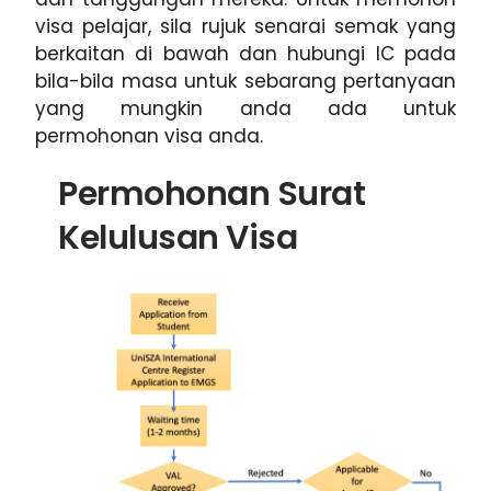
visa pelajar, sila rujuk senarai semak yang
berkaitan di bawah dan hubungi IC pada
bila-bila masa untuk sebarang pertanyaan
yang mungkin anda ada untuk
permohonan visa anda.
Permohonan Surat
Kelulusan Visa