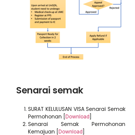
Senarai semak
SURAT KELULUSAN VISA Senarai Semak
Permohonan
[
]
Download
Senarai Semak Permohonan
Kemajuan
[
]
Download