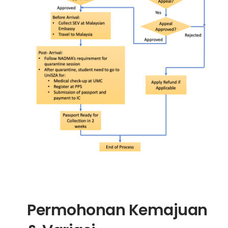
Permohonan Kemajuan