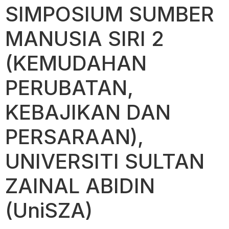
SIMPOSIUM SUMBER
MANUSIA SIRI 2
(KEMUDAHAN
PERUBATAN,
KEBAJIKAN DAN
PERSARAAN),
UNIVERSITI SULTAN
ZAINAL ABIDIN
(UniSZA)