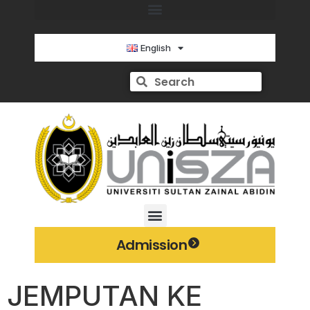
English
Admission
JEMPUTAN KE