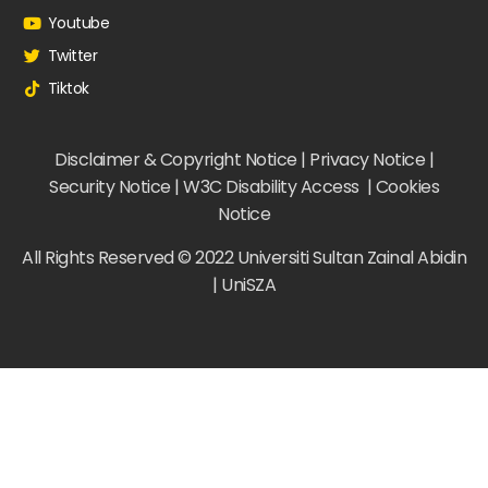
Youtube
Twitter
Tiktok
Disclaimer & Copyright Notice | Privacy Notice |
Security Notice | W3C Disability Access | Cookies
Notice
All Rights Reserved © 2022 Universiti Sultan Zainal Abidin
| UniSZA