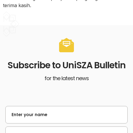
terima kasih.
Subscribe to UniSZA Bulletin
for the latest news