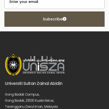
Subscribe
Universiti Sultan Zainal Abidin
Gong Badak Campus,
Gong Badak, 21300 Kuala Nerus,
Terengganu Darul Iman, Malaysia