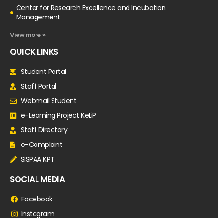
Center for Research Excellence and Incubation
Management
View more »
QUICK LINKS
Student Portal
Staff Portal
Webmail Student
e-Learning Project KeLiP
Staff Directory
e-Complaint
SISPAA KPT
SOCIAL MEDIA
Facebook
Instagram