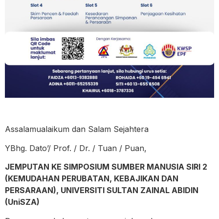
Assalamualaikum dan Salam Sejahtera
YBhg. Dato’/ Prof. / Dr. / Tuan / Puan,
JEMPUTAN KE SIMPOSIUM SUMBER MANUSIA SIRI 2
(KEMUDAHAN PERUBATAN, KEBAJIKAN DAN
PERSARAAN), UNIVERSITI SULTAN ZAINAL ABIDIN
(UniSZA)