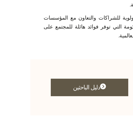
.
أولوية للشراكات والتعاون مع المؤسسات
ومة التي توفر فوائد هائلة للمجتمع على
المية.
دليل الباحثين