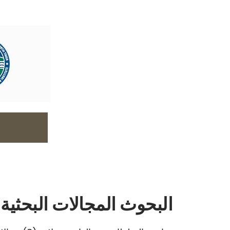
البحوث المجالات البحثي