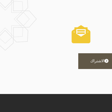
الاشتراك