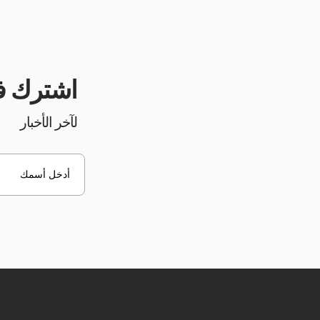
اشترك في ن
لآخر الأخبار