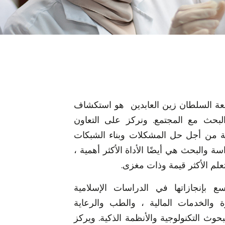
عة السلطان زين العابدين هو استكشاف
لبحث مع المجتمع. ونركز على التعاون
ة من أجل حل المشكلات وبناء الشبكات
سة والبحث هي أيضًا الأداة الأكثر أهمية ،
علم الأكثر قيمة وذات مغزى.
 بإنجازاتها في الدراسات الإسلامية
رة والخدمات المالية ، والطب والرعاية
لبحوث التكنولوجية والأنظمة الذكية. ويركز