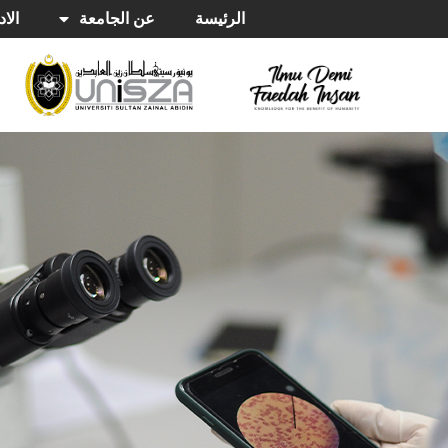
الرئيسة
عن الجامعة
الاد