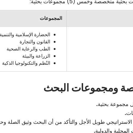
المجموعات
الحضارة الإسلامية والتنمية
القانون والتجارة
الطب والرعاية الصحية
الزراعة والبيئة
النُظم والتكنولوجيا الذكية
صصة ومجموعات البحث
ل مجموعة بحثية
.
ات
.
لاستراتيجي طويل الأجل والتأكد من أن البحث وثيق الصلة وح
لمحلية والدولية
.