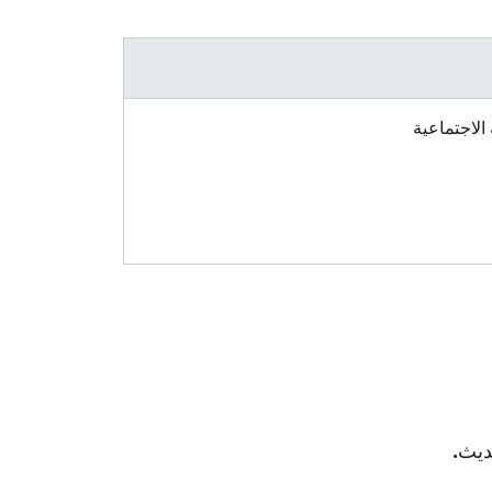
 الاجتماعية
ديث
.