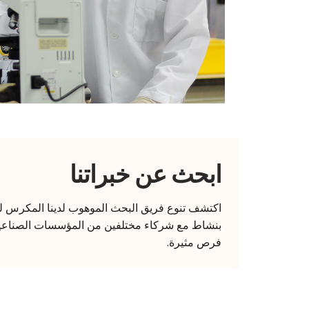
ابحث عن خبراتنا
اكتشف تنوع فريق البحث الموهوب لدينا المكرس لجع
بنشاط مع شركاء مختلفين من المؤسسات الصناعية
فرص مثيرة.