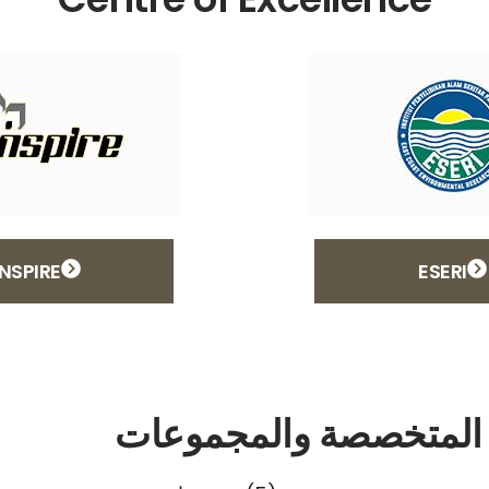
INSPIRE
ESERI
ة المتخصصة والمجموعات