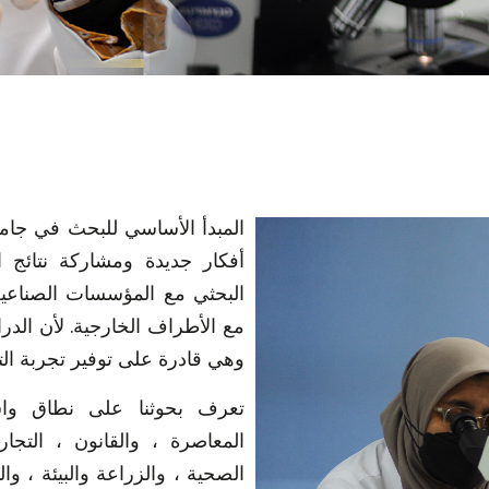
المبدأ الأساسي للبحث في جام
أفكار جديدة ومشاركة نتائج ا
البحثي مع المؤسسات الصناعي
مع الأطراف الخارجية. لأن الدرا
وهي قادرة على توفير تجربة الت
تعرف بحوثنا على نطاق واسع
المعاصرة ، والقانون ، التجا
الصحية ، والزراعة والبيئة ، وا