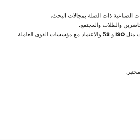
 الصناعية ذات الصلة بمجالات البحث
.
محاضرين والطلاب والمجتمع
.
ت مثل
ISO
و 5
S
والاعتماد مع مؤسسات القوى العاملة
ختبر.