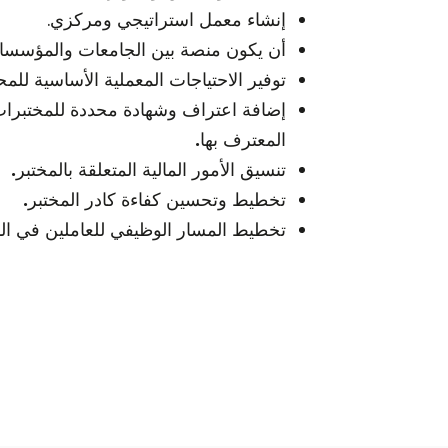
إنشاء معمل استراتيجي ومركزي.
أن يكون منصة بين الجامعات والمؤسسات
توفير الاحتياجات المعملية الأساسية لل
إضافة اعتراف وشهادة محددة للمختبرا
المعترف بها
.
تنسيق الأمور المالية المتعلقة بالمختبر
.
تخطيط وتحسين كفاءة كادر المختبر
.
تخطيط المسار الوظيفي للعاملين في الم