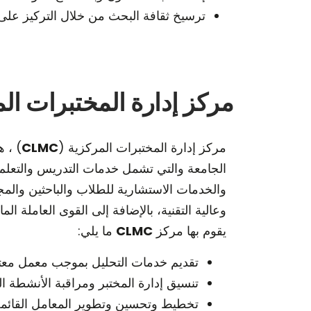
ترسيخ ثقافة البحث من خلال التركيز على إ
مركز إدارة المختبرات المركز
مركز إدارة المختبرات المركزية (
CLMC
) ، 
الجامعة والتي تشمل خدمات التدريس والتعلم
والخدمات الاستشارية للطلاب والباحثين والم
وعالية التقنية، بالإضافة إلى القوى العاملة ال
يقوم بها مركز
CLMC
ما يلي:
تقديم خدمات التحليل بموجب معمل معت
تنسيق إدارة المختبر ومراقبة الأنشطة ا
تخطيط وتحسين وتطوير المعامل القائمة