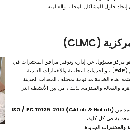
يجاد حلول للمشاكل المحلية والعالمية.
ية (CLMC)
هو مركز مسؤول عن إدارة وتوفير مرافق المختبرات في
 (
PdP
) ، والخدمات التحليلية والاختبارات العلمية
جتمع. هذه الخدمة مدعومة بمختلف المعدات الحديثة
ماهرة والفعالة والملتزمة. لذلك ، من بين الأنشطة التي
مد من
ISO / IEC 17025: 2017 (CALab & HaLab)
لمعملية في كل كلية
.
 والمختبرات الجديدة
.