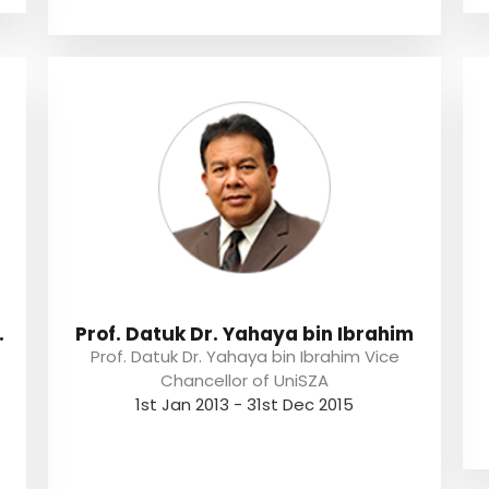
.
Prof. Datuk Dr. Yahaya bin Ibrahim
Prof. Datuk Dr. Yahaya bin Ibrahim Vice
Chancellor of UniSZA
1st Jan 2013 - 31st Dec 2015