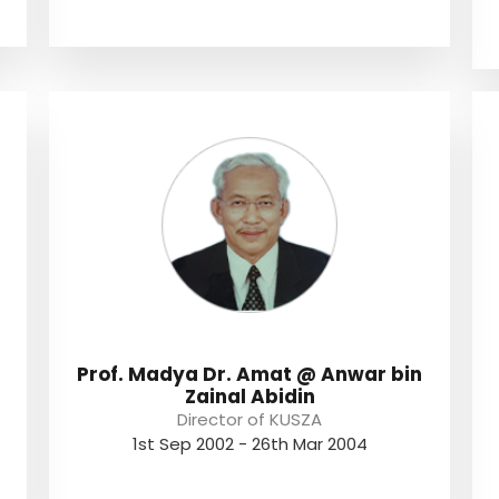
Prof. Madya Dr. Amat @ Anwar bin
Zainal Abidin
Director of KUSZA
1st Sep 2002 - 26th Mar 2004