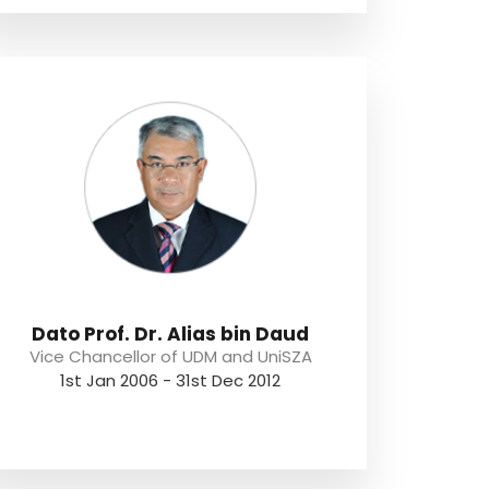
Dato Prof. Dr. Alias bin Daud
Vice Chancellor of UDM and UniSZA
1st Jan 2006 - 31st Dec 2012