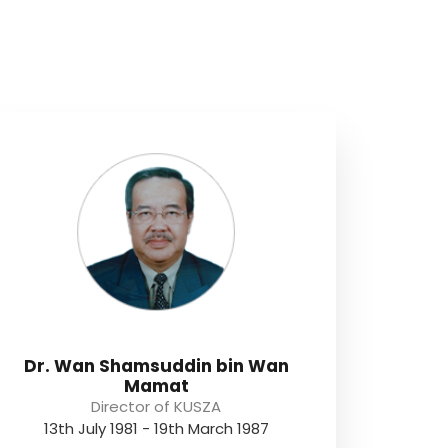
Dr. Wan Shamsuddin bin Wan
Mamat
Director of KUSZA
13th July 1981 - 19th March 1987