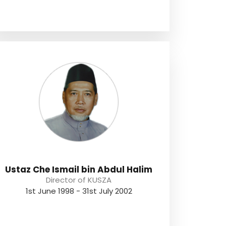
Ustaz Che Ismail bin Abdul Halim
Director of KUSZA
1st June 1998 - 31st July 2002