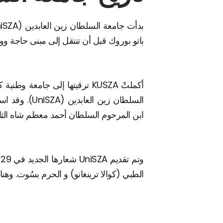
باتو بوروك قبل أن تنتقل إلى مبنى حاجة ووك في
ابن المرحوم السلطان أحمد معظم شاه الثاني،
الطبي (كوالا ترينغانو) و الحرم بسُوت. وهنا