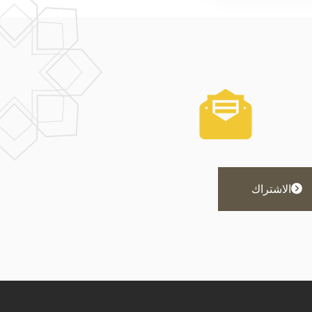
الاشتراك