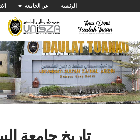
الرئيسة
عن الجامعة
الاد
تاريخ جامعة الس