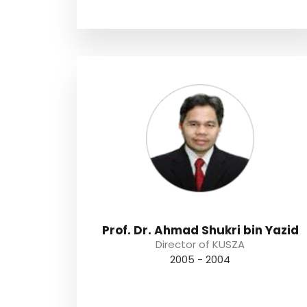
Prof. Dr. Ahmad Shukri bin Yazid
Director of KUSZA
2004 - 2005