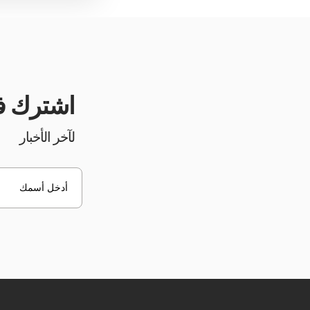
اشترك في ن
لآخر الأخبار