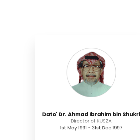
Dato' Dr. Ahmad Ibrahim bin Shukr
Director of KUSZA
1st May 1991 - 31st Dec 1997