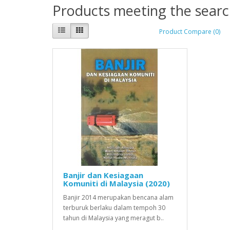
Products meeting the search
Product Compare (0)
Banjir dan Kesiagaan
Komuniti di Malaysia (2020)
Banjir 2014 merupakan bencana alam
terburuk berlaku dalam tempoh 30
tahun di Malaysia yang meragut b..