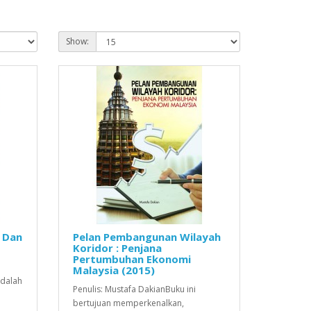
Show:
 Dan
Pelan Pembangunan Wilayah
Koridor : Penjana
Pertumbuhan Ekonomi
Malaysia (2015)
adalah
Penulis: Mustafa DakianBuku ini
bertujuan memperkenalkan,