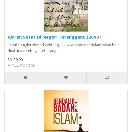
Ajaran Sesat Di Negeri Terengganu (2009)
Penulis: Engku Ahmad Zaki Engku Alwi Ajaran seat dalam Islam bole
ditafsirkan sebagai sebarang ..
RM 20.00
Ex Tax: RM 20.00