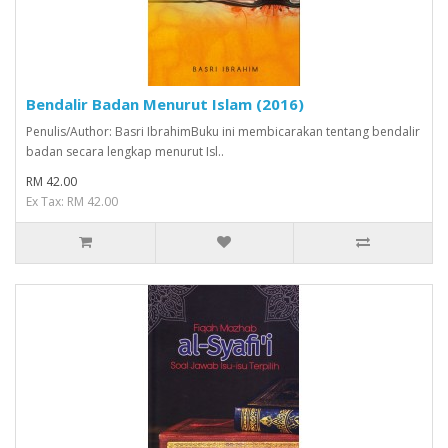
Bendalir Badan Menurut Islam (2016)
Penulis/Author: Basri IbrahimBuku ini membicarakan tentang bendalir
badan secara lengkap menurut Isl..
RM 42.00
Ex Tax: RM 42.00