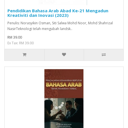
Pendidikan Bahasa Arab Abad Ke-21 Mengadun
Kreativiti dan Inovasi (2023)
Penulis: Norasyikin Osman, Siti Salwa Mohd Noor, Mohd Shahrizal
NasirTeknologi telah mengubah landsk..
RM 39.00
Ex Tax: RM 39.00