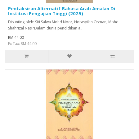
Pentaksiran Alternatif Bahasa Arab Amalan Di
Institusi Pengajian Tinggi (2025)
Disunting oleh: Siti Salwa Mohd Noor, Norasyikin Osman, Mohd
Shahrizal NasirDalam dunia pendidikan a..
RM 44.00
Ex Tax: RM 44.00