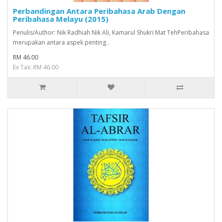
Perbandingan Antara Peribahasa Arab Dengan
Peribahasa Melayu (2015)
Penulis/Author: Nik Radhiah Nik Ali, Kamarul Shukri Mat TehPeribahasa
merupakan antara aspek penting..
RM 46.00
Ex Tax: RM 46.00