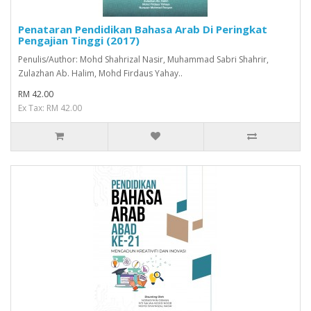
Penataran Pendidikan Bahasa Arab Di Peringkat
Pengajian Tinggi (2017)
Penulis/Author: Mohd Shahrizal Nasir, Muhammad Sabri Shahrir,
Zulazhan Ab. Halim, Mohd Firdaus Yahay..
RM 42.00
Ex Tax: RM 42.00