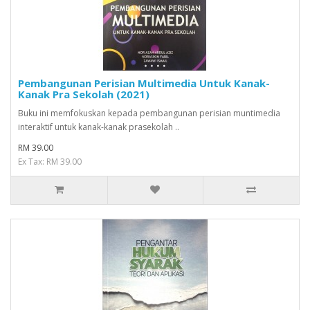
Pembangunan Perisian Multimedia Untuk Kanak-
Kanak Pra Sekolah (2021)
Buku ini memfokuskan kepada pembangunan perisian muntimedia
interaktif untuk kanak-kanak prasekolah ..
RM 39.00
Ex Tax: RM 39.00