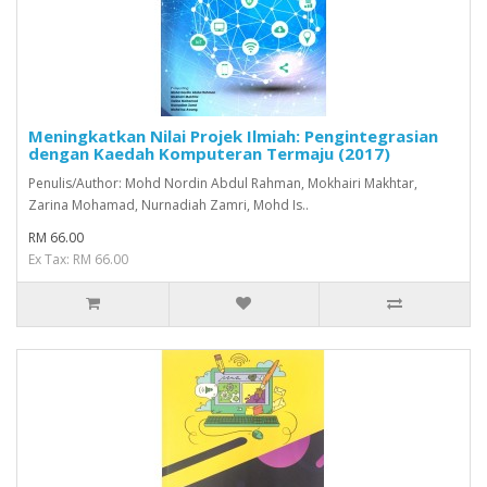
Meningkatkan Nilai Projek Ilmiah: Pengintegrasian
dengan Kaedah Komputeran Termaju (2017)
Penulis/Author: Mohd Nordin Abdul Rahman, Mokhairi Makhtar,
Zarina Mohamad, Nurnadiah Zamri, Mohd Is..
RM 66.00
Ex Tax: RM 66.00