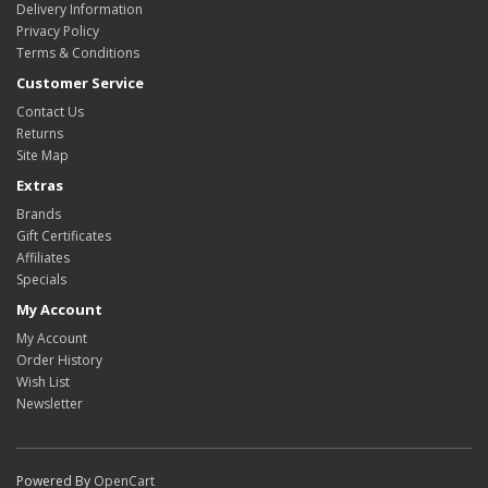
Delivery Information
Privacy Policy
Terms & Conditions
Customer Service
Contact Us
Returns
Site Map
Extras
Brands
Gift Certificates
Affiliates
Specials
My Account
My Account
Order History
Wish List
Newsletter
Powered By
OpenCart