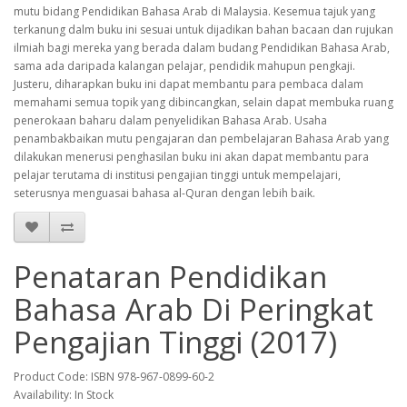
mutu bidang Pendidikan Bahasa Arab di Malaysia. Kesemua tajuk yang
terkanung dalm buku ini sesuai untuk dijadikan bahan bacaan dan rujukan
ilmiah bagi mereka yang berada dalam budang Pendidikan Bahasa Arab,
sama ada daripada kalangan pelajar, pendidik mahupun pengkaji.
Justeru, diharapkan buku ini dapat membantu para pembaca dalam
memahami semua topik yang dibincangkan, selain dapat membuka ruang
penerokaan baharu dalam penyelidikan Bahasa Arab. Usaha
penambakbaikan mutu pengajaran dan pembelajaran Bahasa Arab yang
dilakukan menerusi penghasilan buku ini akan dapat membantu para
pelajar terutama di institusi pengajian tinggi untuk mempelajari,
seterusnya menguasai bahasa al-Quran dengan lebih baik.
Penataran Pendidikan
Bahasa Arab Di Peringkat
Pengajian Tinggi (2017)
Product Code: ISBN 978-967-0899-60-2
Availability: In Stock