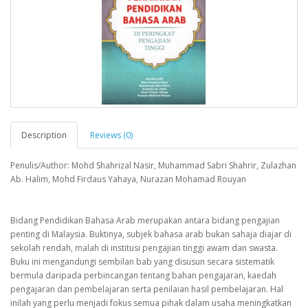
Description
Reviews (0)
Penulis/Author: Mohd Shahrizal Nasir, Muhammad Sabri Shahrir, Zulazhan
Ab. Halim, Mohd Firdaus Yahaya, Nurazan Mohamad Rouyan
Bidang Pendidikan Bahasa Arab merupakan antara bidang pengajian
penting di Malaysia. Buktinya, subjek bahasa arab bukan sahaja diajar di
sekolah rendah, malah di institusi pengajian tinggi awam dan swasta.
Buku ini mengandungi sembilan bab yang disusun secara sistematik
bermula daripada perbincangan tentang bahan pengajaran, kaedah
pengajaran dan pembelajaran serta penilaian hasil pembelajaran. Hal
inilah yang perlu menjadi fokus semua pihak dalam usaha meningkatkan