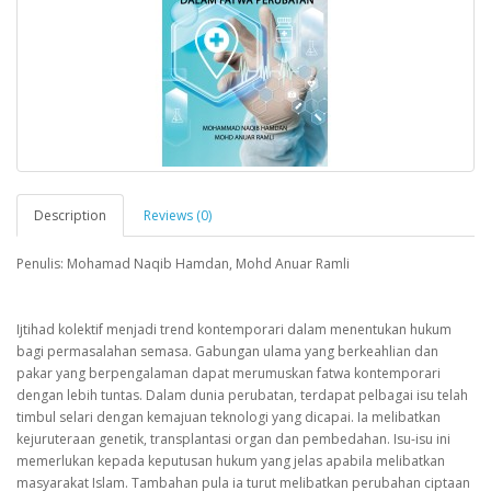
Description
Reviews (0)
Penulis: Mohamad Naqib Hamdan, Mohd Anuar Ramli
Ijtihad kolektif menjadi trend kontemporari dalam menentukan hukum
bagi permasalahan semasa. Gabungan ulama yang berkeahlian dan
pakar yang berpengalaman dapat merumuskan fatwa kontemporari
dengan lebih tuntas. Dalam dunia perubatan, terdapat pelbagai isu telah
timbul selari dengan kemajuan teknologi yang dicapai. Ia melibatkan
kejuruteraan genetik, transplantasi organ dan pembedahan. Isu-isu ini
memerlukan kepada keputusan hukum yang jelas apabila melibatkan
masyarakat Islam. Tambahan pula ia turut melibatkan perubahan ciptaan