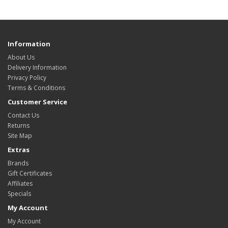
Information
About Us
Delivery Information
Privacy Policy
Terms & Conditions
Customer Service
Contact Us
Returns
Site Map
Extras
Brands
Gift Certificates
Affiliates
Specials
My Account
My Account