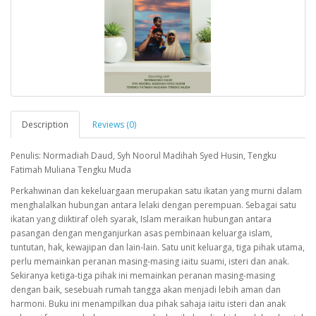
Description
Reviews (0)
Penulis: Normadiah Daud, Syh Noorul Madihah Syed Husin, Tengku
Fatimah Muliana Tengku Muda
Perkahwinan dan kekeluargaan merupakan satu ikatan yang murni dalam
menghalalkan hubungan antara lelaki dengan perempuan. Sebagai satu
ikatan yang diiktiraf oleh syarak, Islam meraikan hubungan antara
pasangan dengan menganjurkan asas pembinaan keluarga islam,
tuntutan, hak, kewajipan dan lain-lain. Satu unit keluarga, tiga pihak utama,
perlu memainkan peranan masing-masing iaitu suami, isteri dan anak.
Sekiranya ketiga-tiga pihak ini memainkan peranan masing-masing
dengan baik, sesebuah rumah tangga akan menjadi lebih aman dan
harmoni. Buku ini menampilkan dua pihak sahaja iaitu isteri dan anak