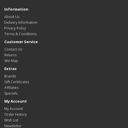
Information
About Us
Delivery Information
Privacy Policy
Terms & Conditions
Customer Service
Contact Us
Returns
Site Map
Extras
Brands
Gift Certificates
Affiliates
Specials
My Account
My Account
Order History
Wish List
Newsletter