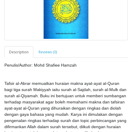
Description
Reviews (0)
Penulis/Author: Mohd Shafiee Hamzah
Tafsir al-Abrar memuatkan huraian makna ayat-ayat al-Quran
bagi tiga surah Makiyyah iaitu surah al-Sajdah, surah al-Mulk dan
surah al-Qiyamah. Buku ini bertujuan untuk memberi sumbangan
terhadap masyarakat agar boleh memahami makna dan tafsiran
ayat-ayat al-Quran yang dihuraikan dengan ringkas dan diolah
dengan gaya bahasa yang mudah. Karya ini dimulakan dengan
pengenalan ringkas terhadap surah dan topic perbincangan yang
difirmankan Allah dalam surah tersebut, diikuti dengan huraian