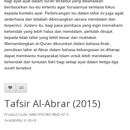
bagi ayat-ayat dalam surah tersebut yang dibahaskan
berdasarkan isu-isu tertentu agar huraiannya sentiasa fokus
kepada konteks ayat. Perbincangan isu dalam tafsir ini juga agak
sederhana dan tidaklah dibincangkan secara mendalam dan
terperinci. Justeru itu, bagi para pembaca yang ingin memahami
kehendak yang lebih halus dan mendalam, perlulah dirujuk
kepada kitab tafsir yang lebih besar dan muktabar.
Memandangkan al-Quran diturunkan dalam bahasa Arab,
penulisan tafsir al-Abrar dalam bahasa kebangsaan ini diharap
dapat membantu masyarakat Islam untuk lebih mendalami
kehendak dan tuntutan Ilahi bagi setiap ayat dalam ketiga-tiga
surah tersebut.
Tafsir Al-Abrar (2015)
Product Code: ISBN 978-983-9842-97-5
Availability: In Stock