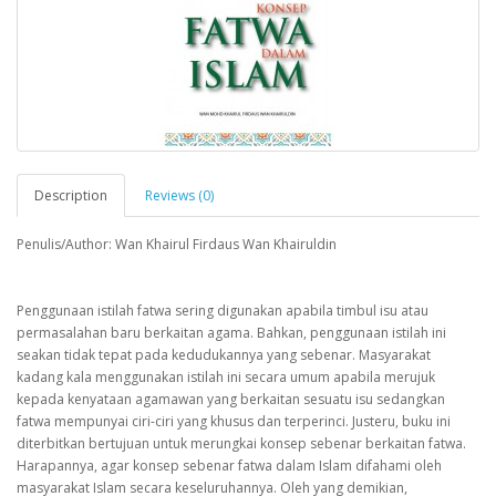
Description
Reviews (0)
Penulis/Author: Wan Khairul Firdaus Wan Khairuldin
Penggunaan istilah fatwa sering digunakan apabila timbul isu atau
permasalahan baru berkaitan agama. Bahkan, penggunaan istilah ini
seakan tidak tepat pada kedudukannya yang sebenar. Masyarakat
kadang kala menggunakan istilah ini secara umum apabila merujuk
kepada kenyataan agamawan yang berkaitan sesuatu isu sedangkan
fatwa mempunyai ciri-ciri yang khusus dan terperinci. Justeru, buku ini
diterbitkan bertujuan untuk merungkai konsep sebenar berkaitan fatwa.
Harapannya, agar konsep sebenar fatwa dalam Islam difahami oleh
masyarakat Islam secara keseluruhannya. Oleh yang demikian,