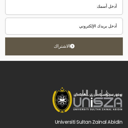
الاشتراك
Universiti Sultan Zainal Abidin