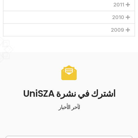
2011
2010
2009
اشترك في نشرة UniSZA
لآخر الأخبار