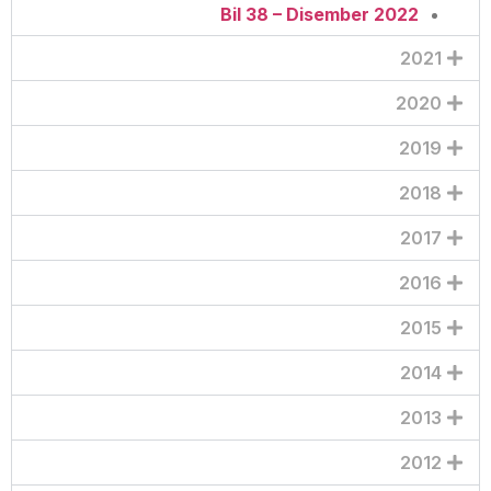
Bil 38 – Disember 2022
2021
2020
2019
2018
2017
2016
2015
2014
2013
2012