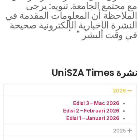
ع مجتمع الجامعة. تنويه: يرجى
لملاحظة أن المعلومات المقدمة في
لنشرة الإخبارية الإلكترونية صحيحة
ي وقت النشر "
شرة UniSZA Times
2026
Edisi 3 – Mac 2026
Edisi 2 – Februari 2026
Edisi 1 – Januari 2026
2025