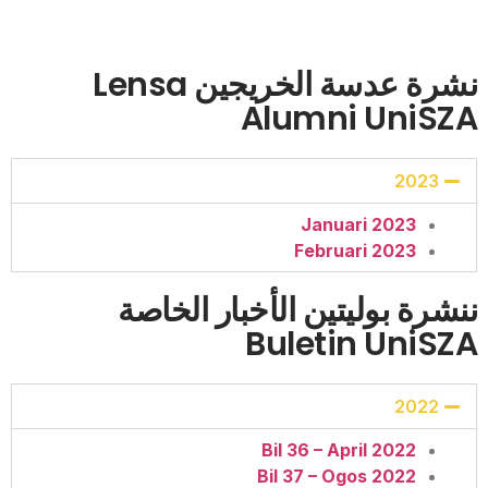
نشرة عدسة الخريجين Lensa
Alumni UniSZ
2023
Januari 2023
Februari 2023
نشرة بوليتين الأخبار الخاصة
Buletin UniSZ
2022
Bil 36 – April 2022
Bil 37 – Ogos 2022