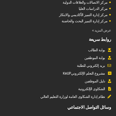
مركز الاتصالات والعلاقات الدولية
مركز الدراسات العليا
مركز إدارة التميز الأكاديمي والابتكار
مركز إدارة التميز البحث والحاضنة
عرض المزيد »
روابط سريعة
بوابة الطالب
بوابة الموظفين
بريد إلكتروني للطلبة
مشروع التعلم الإلكترونيKeLIP
دليل الموظفين
الشكاوى الإلكترونية
نظام إدارة الشكاوى العامة لوزارة التعليم العالي
وسائل التواصل الاجتماعي