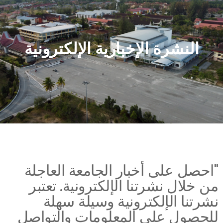
النشرة الإخبارية الإلكترونية
احصل على أخبار الجامعة العاجلة
ن خلال نشرتنا الإلكترونية. تعتبر
شرتنا الإلكترونية وسيلة سهلة
لحصول على المعلومات والتواصل