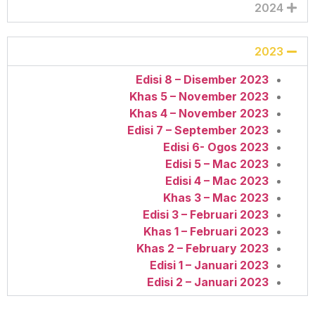
2024
2023
Edisi 8 – Disember 2023
Khas 5 – November 2023
Khas 4 – November 2023
Edisi 7 – September 2023
Edisi 6- Ogos 2023
Edisi 5 – Mac 2023
Edisi 4 – Mac 2023
Khas 3 – Mac 2023
Edisi 3 – Februari 2023
Khas 1 – Februari 2023
Khas 2 – February 2023
Edisi 1 – Januari 2023
Edisi 2
– Januari 2023