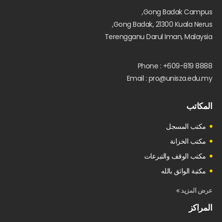
Gong Badak Campus,
Gong Badak, 21300 Kuala Nerus,
Terengganu Darul Iman, Malaysia
Phone : +609-819 8888
Email : pro@unisza.edu.my
المكاتب
مكتب المسجل
مكتب الخزانة
مكتب الوقف والتبرعات
مكتبة الواثق بالله
عرض المزيد »
المراكز