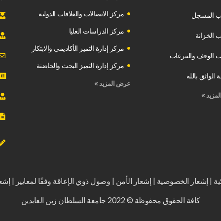
مركز الاتصالات والعلاقات الدولية
ب المسجل
مركز الدراسات العليا
 الخزانة
مركز إدارة التميز الأكاديمي والابتكار
 الوقف والتبرعات
مركز إدارة التميز البحث والحاضنة
 الواثق بالله
عرض المزيد »
مزيد »
ة | إشعار الخصوصية | إشعار الأمن | وصول ذوي الإعاقة وفقًا لمعايير | إشع
كافة الحقوق محفوظة © 2022 جامعة السلطان زين العابدين