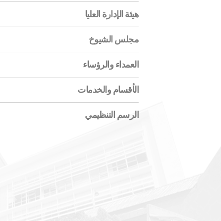
هيئة الإدارة العليا
مجلس الشيوخ
العمداء والرؤساء
الأقسام والخدمات
الرسم التنظيمي