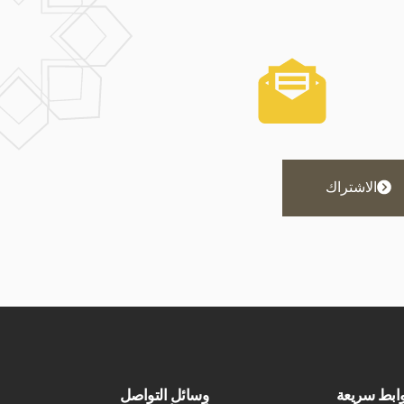
الاشتراك
ابط سريعة
وسائل التواصل