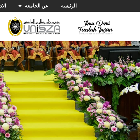
الرئيسة
عن الجامعة
الاد