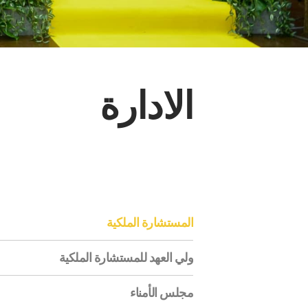
الادارة
المستشارة الملكية
ولي العهد للمستشارة الملكية
مجلس الأمناء