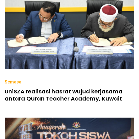
Semasa
UniSZA realisasi hasrat wujud kerjasama
antara Quran Teacher Academy, Kuwait