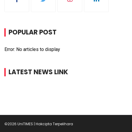
POPULAR POST
Error: No articles to display
LATEST NEWS LINK
©2026 UniTIMES | Hakcipta Terpelihara