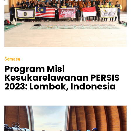
Semasa
Program Misi
Kesukarelawanan PERSIS
2023: Lombok, Indonesia