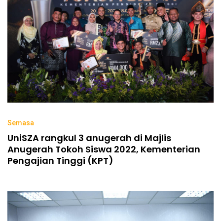
Semasa
UniSZA rangkul 3 anugerah di Majlis
Anugerah Tokoh Siswa 2022, Kementerian
Pengajian Tinggi (KPT)