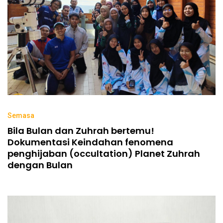
Semasa
Bila Bulan dan Zuhrah bertemu!
Dokumentasi Keindahan fenomena
penghijaban (occultation) Planet Zuhrah
dengan Bulan