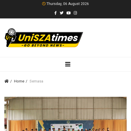
Thursday, 06 August 2026
Home
Semasa