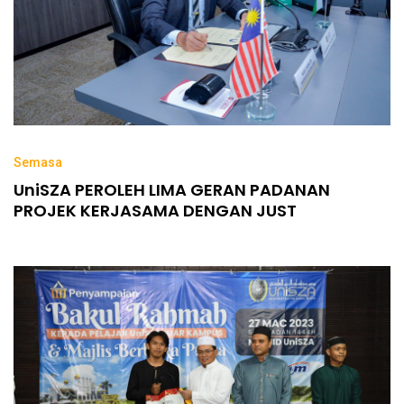
Semasa
UniSZA PEROLEH LIMA GERAN PADANAN
PROJEK KERJASAMA DENGAN JUST