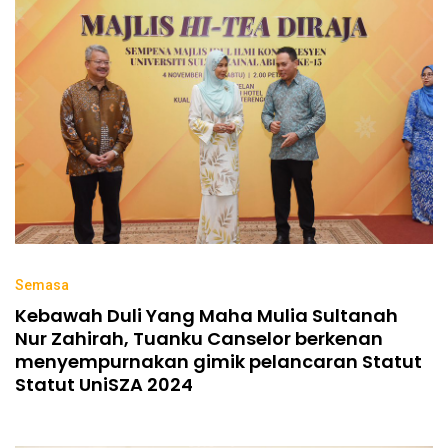
Semasa
Kebawah Duli Yang Maha Mulia Sultanah
Nur Zahirah, Tuanku Canselor berkenan
menyempurnakan gimik pelancaran Statut
Statut UniSZA 2024