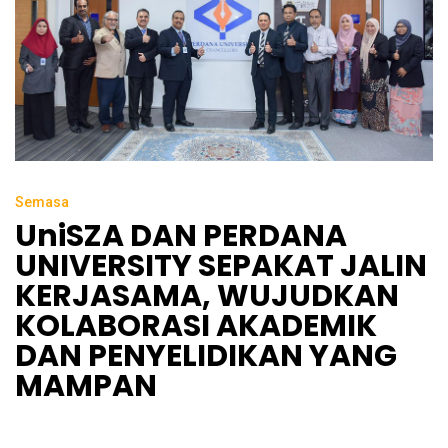
Semasa
UniSZA DAN PERDANA
UNIVERSITY SEPAKAT JALIN
KERJASAMA, WUJUDKAN
KOLABORASI AKADEMIK
DAN PENYELIDIKAN YANG
MAMPAN