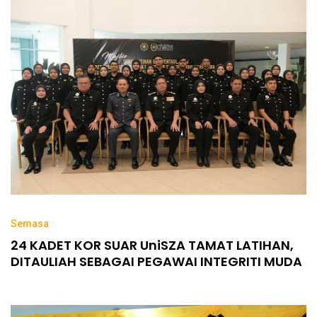
Semasa
24 KADET KOR SUAR UniSZA TAMAT LATIHAN,
DITAULIAH SEBAGAI PEGAWAI INTEGRITI MUDA