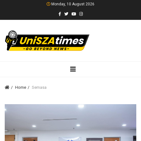
Monday, 10 August 2026
Home
Semasa