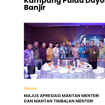
Kampung Pulau Duyon
Banjir
Semasa
MAJLIS APRESIASI MANTAN MENTERI
DAN MANTAN TIMBALAN MENTERI