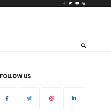
FOLLOW US