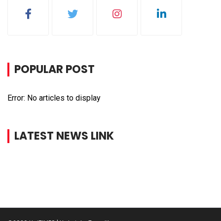
POPULAR POST
Error: No articles to display
LATEST NEWS LINK