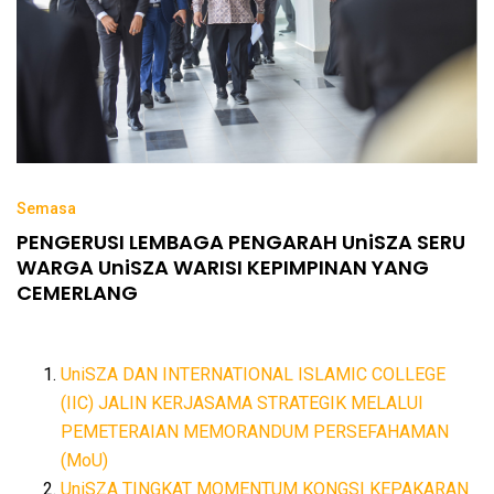
Semasa
PENGERUSI LEMBAGA PENGARAH UniSZA SERU
WARGA UniSZA WARISI KEPIMPINAN YANG
CEMERLANG
UniSZA DAN INTERNATIONAL ISLAMIC COLLEGE
(IIC) JALIN KERJASAMA STRATEGIK MELALUI
PEMETERAIAN MEMORANDUM PERSEFAHAMAN
(MoU)
UniSZA TINGKAT MOMENTUM KONGSI KEPAKARAN