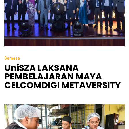
Semasa
UniSZA LAKSANA
PEMBELAJARAN MAYA
CELCOMDIGI METAVERSITY