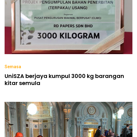
Semasa
UniSZA berjaya kumpul 3000 kg barangan
kitar semula