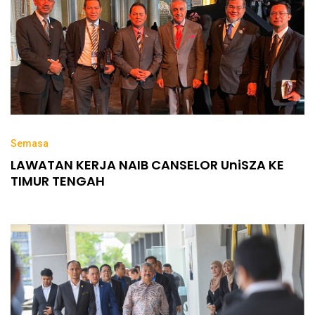
Semasa
LAWATAN KERJA NAIB CANSELOR UniSZA KE
TIMUR TENGAH