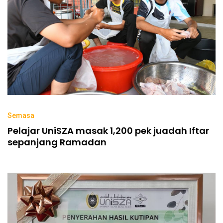
Semasa
Pelajar UniSZA masak 1,200 pek juadah Iftar
sepanjang Ramadan