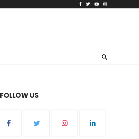
FOLLOW US