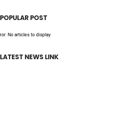
POPULAR POST
ror: No articles to display
LATEST NEWS LINK