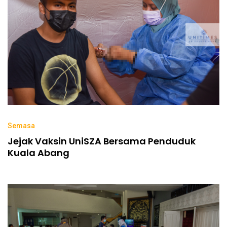
Semasa
Jejak Vaksin UniSZA Bersama Penduduk
Kuala Abang