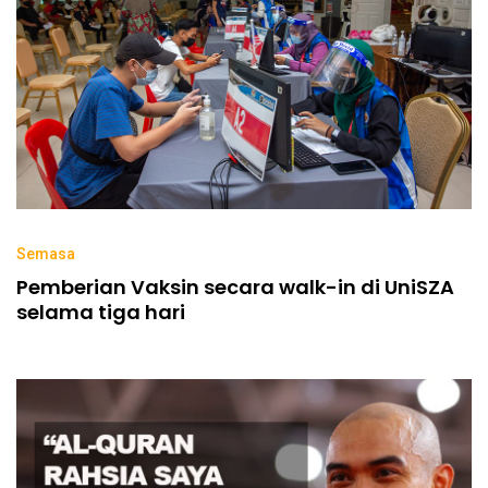
Semasa
Pemberian Vaksin secara walk-in di UniSZA
selama tiga hari