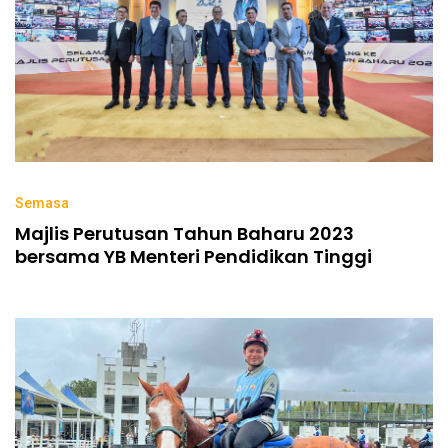
Semasa
Majlis Perutusan Tahun Baharu 2023
bersama YB Menteri Pendidikan Tinggi