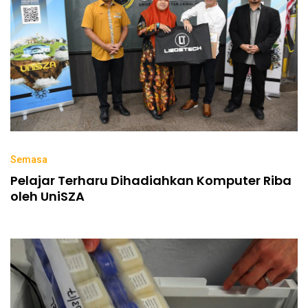
Semasa
Pelajar Terharu Dihadiahkan Komputer Riba
oleh UniSZA