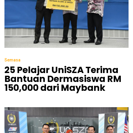
Semasa
25 Pelajar UniSZA Terima
Bantuan Dermasiswa RM
150,000 dari Maybank