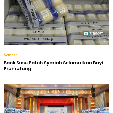
Semasa
Bank Susu Patuh Syariah Selamatkan Bayi
Pramatang