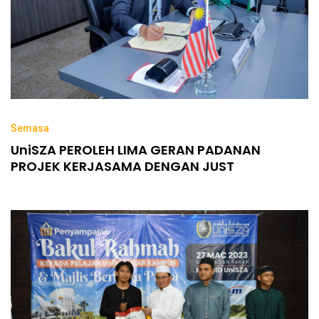
Semasa
UniSZA PEROLEH LIMA GERAN PADANAN
PROJEK KERJASAMA DENGAN JUST