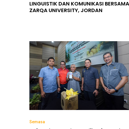
LINGUISTIK DAN KOMUNIKASI BERSAM
ZARQA UNIVERSITY, JORDAN
Semasa