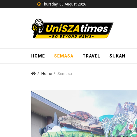
Thursday, 06 August 2026
HOME
SEMASA
TRAVEL
SUKAN
Home
Semasa