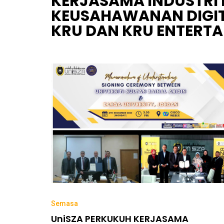
KERJASAMA INDUSTRI 
KEUSAHAWANAN DIGI
KRU DAN KRU ENTERTA
Semasa
UniSZA PERKUKUH KERJASAMA