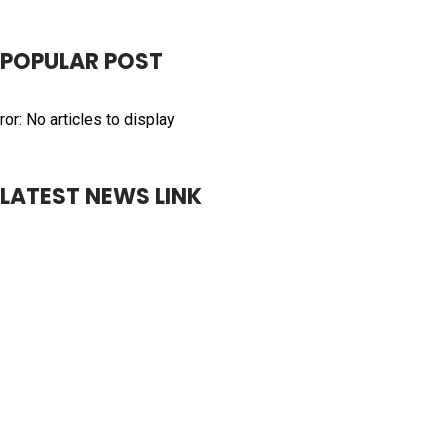
POPULAR POST
ror: No articles to display
LATEST NEWS LINK