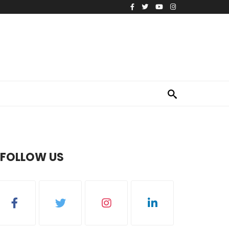
FOLLOW US