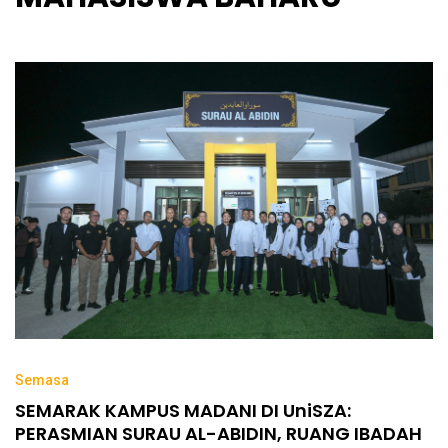
Semasa
SEMARAK KAMPUS MADANI DI UniSZA:
PERASMIAN SURAU AL-ABIDIN, RUANG IBADAH