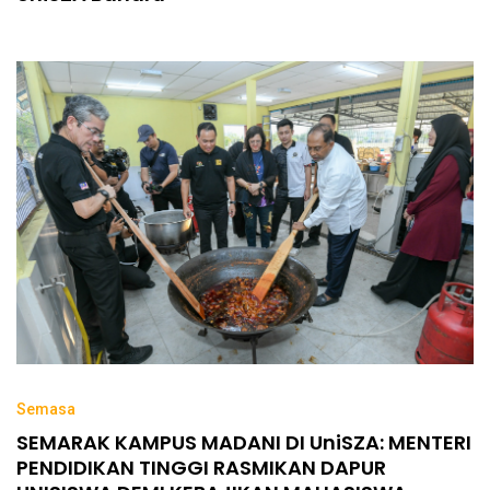
Semasa
SEMARAK KAMPUS MADANI DI UniSZA: MENTERI
PENDIDIKAN TINGGI RASMIKAN DAPUR