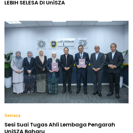
LEBIH SELESA DI UniSZA
Semasa
Sesi Suai Tugas Ahli Lembaga Pengarah
UniSZA Baharu