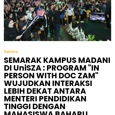
Semasa
SEMARAK KAMPUS MADANI
DI UniSZA : PROGRAM "IN
PERSON WITH DOC ZAM"
WUJUDKAN INTERAKSI
LEBIH DEKAT ANTARA
MENTERI PENDIDIKAN
TINGGI DENGAN
MAHASISWA BAHARU