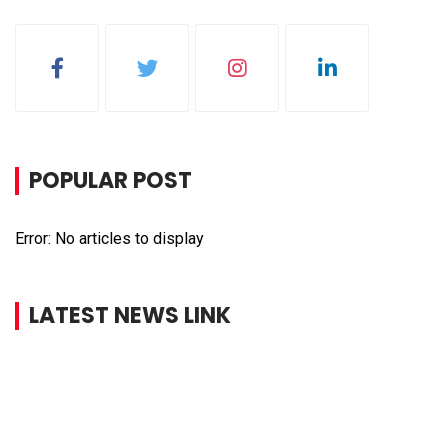
POPULAR POST
Error: No articles to display
LATEST NEWS LINK