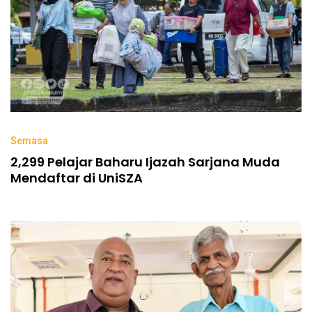
Semasa
2,299 Pelajar Baharu Ijazah Sarjana Muda
Mendaftar di UniSZA