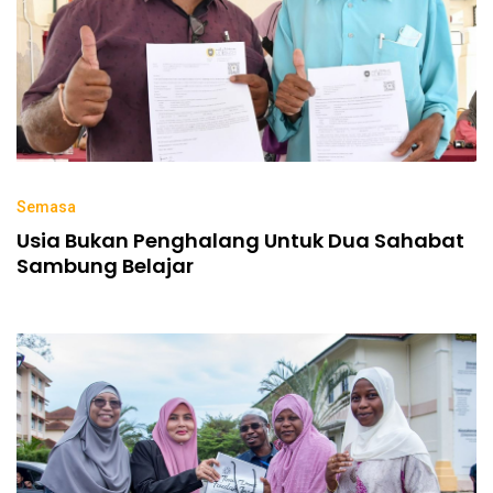
Semasa
Usia Bukan Penghalang Untuk Dua Sahabat
Sambung Belajar