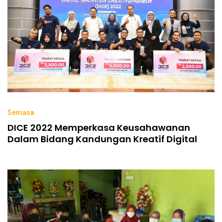
Semasa
DICE 2022 Memperkasa Keusahawanan
Dalam Bidang Kandungan Kreatif Digital