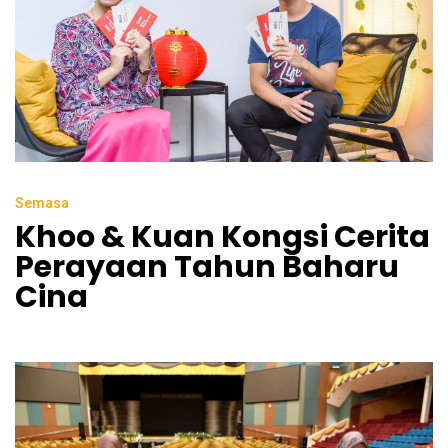
Semasa
Khoo & Kuan Kongsi Cerita
Perayaan Tahun Baharu
Cina