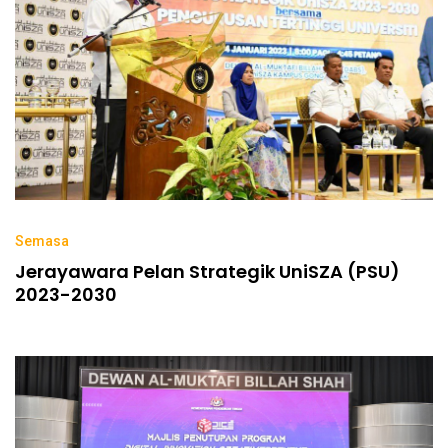
Semasa
Jerayawara Pelan Strategik UniSZA (PSU)
2023-2030