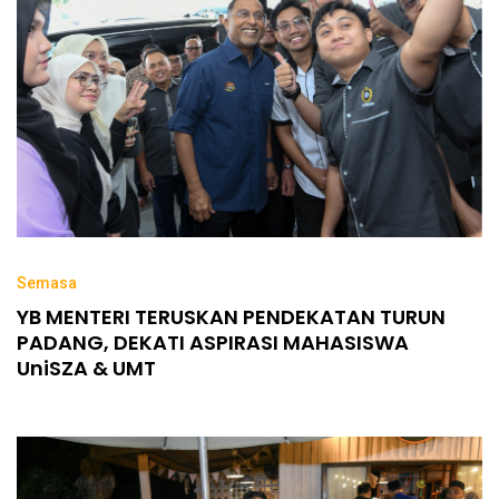
Semasa
YB MENTERI TERUSKAN PENDEKATAN TURUN
PADANG, DEKATI ASPIRASI MAHASISWA
UniSZA & UMT