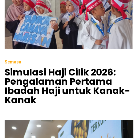
Semasa
Simulasi Haji Cilik 2026:
Pengalaman Pertama
Ibadah Haji untuk Kanak-
Kanak