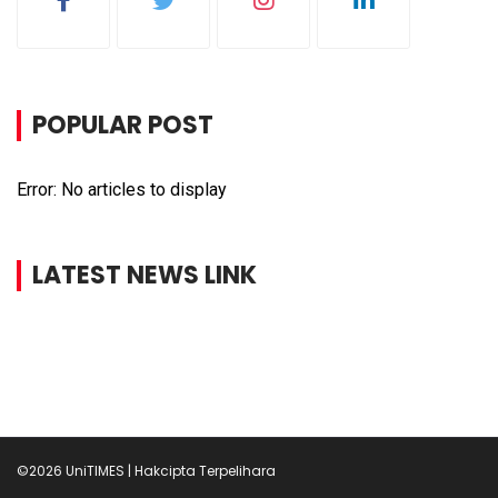
POPULAR POST
Error: No articles to display
LATEST NEWS LINK
©2026 UniTIMES | Hakcipta Terpelihara