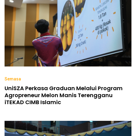
Semasa
UniSZA Perkasa Graduan Melalui Program
Agropreneur Melon Manis Terengganu
iTEKAD CIMB Islamic