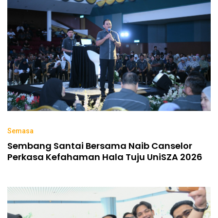
Semasa
Sembang Santai Bersama Naib Canselor
Perkasa Kefahaman Hala Tuju UniSZA 2026