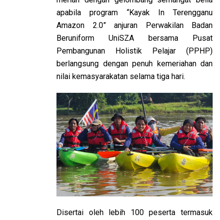
apabila program “Kayak In Terengganu
Amazon 2.0” anjuran Perwakilan Badan
Beruniform UniSZA bersama Pusat
Pembangunan Holistik Pelajar (PPHP)
berlangsung dengan penuh kemeriahan dan
nilai kemasyarakatan selama tiga hari.
Disertai oleh lebih 100 peserta termasuk