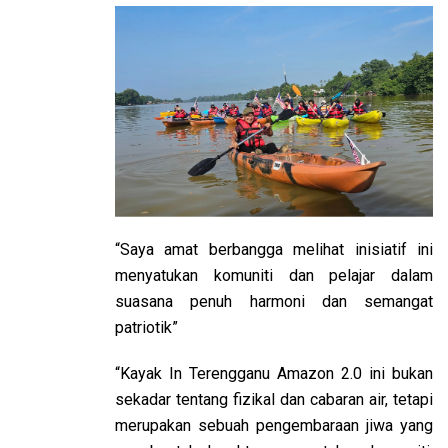
“Saya amat berbangga melihat inisiatif ini
menyatukan komuniti dan pelajar dalam
suasana penuh harmoni dan semangat
patriotik”
“Kayak In Terengganu Amazon 2.0 ini bukan
sekadar tentang fizikal dan cabaran air, tetapi
merupakan sebuah pengembaraan jiwa yang