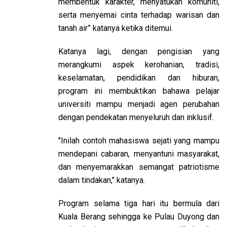
membentuk karakter, menyatukan komuniti,
serta menyemai cinta terhadap warisan dan
tanah air” katanya ketika ditemui.
Katanya lagi, dengan pengisian yang
merangkumi aspek kerohanian, tradisi,
keselamatan, pendidikan dan hiburan,
program ini membuktikan bahawa pelajar
universiti mampu menjadi agen perubahan
dengan pendekatan menyeluruh dan inklusif.
"Inilah contoh mahasiswa sejati yang mampu
mendepani cabaran, menyantuni masyarakat,
dan menyemarakkan semangat patriotisme
dalam tindakan," katanya.
Program selama tiga hari itu bermula dari
Kuala Berang sehingga ke Pulau Duyong dan