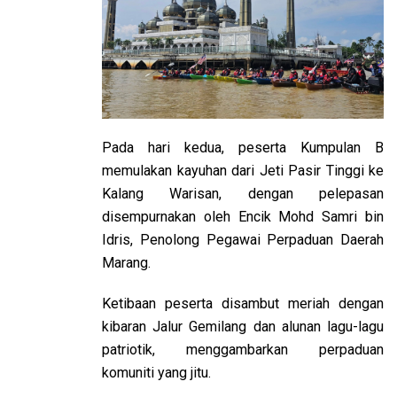
Pada hari kedua, peserta Kumpulan B
memulakan kayuhan dari Jeti Pasir Tinggi ke
Kalang Warisan, dengan pelepasan
disempurnakan oleh Encik Mohd Samri bin
Idris, Penolong Pegawai Perpaduan Daerah
Marang.
Ketibaan peserta disambut meriah dengan
kibaran Jalur Gemilang dan alunan lagu-lagu
patriotik, menggambarkan perpaduan
komuniti yang jitu.