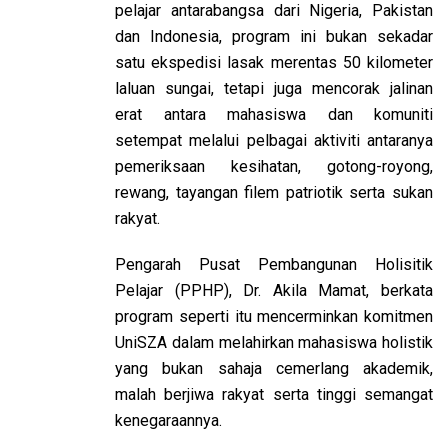
pelajar antarabangsa dari Nigeria, Pakistan
dan Indonesia, program ini bukan sekadar
satu ekspedisi lasak merentas 50 kilometer
laluan sungai, tetapi juga mencorak jalinan
erat antara mahasiswa dan komuniti
setempat melalui pelbagai aktiviti antaranya
pemeriksaan kesihatan, gotong-royong,
rewang, tayangan filem patriotik serta sukan
rakyat.
Pengarah Pusat Pembangunan Holisitik
Pelajar (PPHP), Dr. Akila Mamat, berkata
program seperti itu mencerminkan komitmen
UniSZA dalam melahirkan mahasiswa holistik
yang bukan sahaja cemerlang akademik,
malah berjiwa rakyat serta tinggi semangat
kenegaraannya.