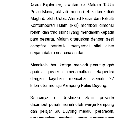
Acara Explorace, lawatan ke Makam Tokku
Pulau Manis, aktiviti mencari etok dan kuliah
Maghrib oleh Ustaz Ahmad Fauzi dari Fakulti
Kontemporari Islam (FKI) memberi dimensi
rohani dan tradisional yang mendalam kepada
para peserta. Malam diteruskan dengan sesi
campfire patriotik, menyemai nilai cinta
negara dalam suasana santai.
Manakala, hari ketiga menjadi penutup gah
apabila peserta menamatkan ekspedisi
dengan kayuhan mencabar sejauh 22
kilometer menuju Kampung Pulau Duyong.
Setibanya di destinasi akhir, peserta
disambut penuh meriah oleh warga kampung
dan pelajar SK Duyong melalui perarakan,