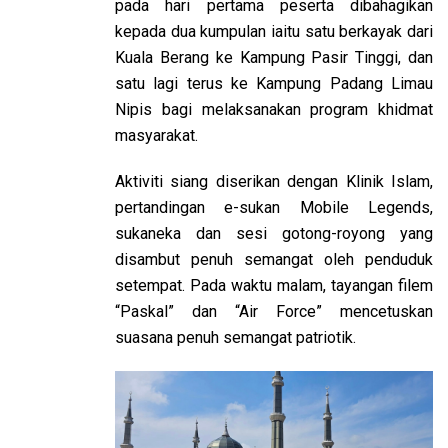
pada hari pertama peserta dibahagikan
kepada dua kumpulan iaitu satu berkayak dari
Kuala Berang ke Kampung Pasir Tinggi, dan
satu lagi terus ke Kampung Padang Limau
Nipis bagi melaksanakan program khidmat
masyarakat.
Aktiviti siang diserikan dengan Klinik Islam,
pertandingan e-sukan Mobile Legends,
sukaneka dan sesi gotong-royong yang
disambut penuh semangat oleh penduduk
setempat. Pada waktu malam, tayangan filem
“Paskal” dan “Air Force” mencetuskan
suasana penuh semangat patriotik.