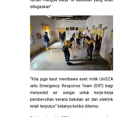
ditugaskan”
“Kita juga turut membawa aset milik UniSZA
iaitu Emergency Response Team (ERT) bagi
menyedut air sungai untuk kerja-kerja
pembersihan kerana bekalan air dan elektrik
telah terputus” katanya ketika ditemui.