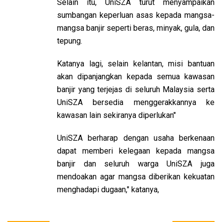
Selain itu, UniSZA turut menyampaikan
sumbangan keperluan asas kepada mangsa-
mangsa banjir seperti beras, minyak, gula, dan
tepung.
Katanya lagi, selain kelantan, misi bantuan
akan dipanjangkan kepada semua kawasan
banjir yang terjejas di seluruh Malaysia serta
UniSZA bersedia menggerakkannya ke
kawasan lain sekiranya diperlukan"
UniSZA berharap dengan usaha berkenaan
dapat memberi kelegaan kepada mangsa
banjir dan seluruh warga UniSZA juga
mendoakan agar mangsa diberikan kekuatan
menghadapi dugaan," katanya,