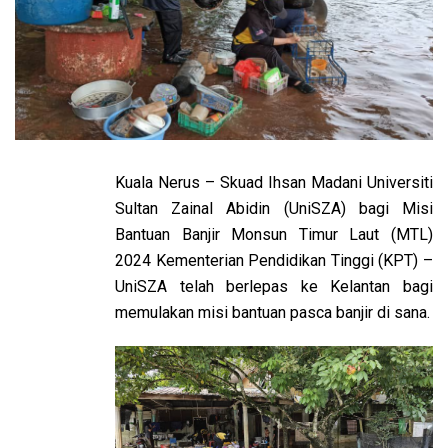
Kuala Nerus – Skuad Ihsan Madani Universiti
Sultan Zainal Abidin (UniSZA) bagi Misi
Bantuan Banjir Monsun Timur Laut (MTL)
2024 Kementerian Pendidikan Tinggi (KPT) –
UniSZA telah berlepas ke Kelantan bagi
memulakan misi bantuan pasca banjir di sana.