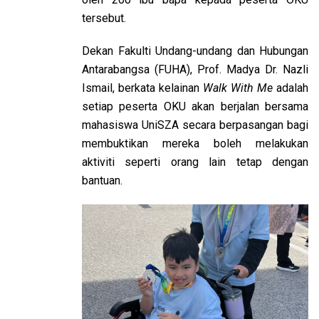
tersebut.
Dekan Fakulti Undang-undang dan Hubungan
Antarabangsa (FUHA), Prof. Madya Dr. Nazli
Ismail, berkata kelainan
Walk With Me
adalah
setiap peserta OKU akan berjalan bersama
mahasiswa UniSZA secara berpasangan bagi
membuktikan mereka boleh melakukan
aktiviti seperti orang lain tetap dengan
bantuan.