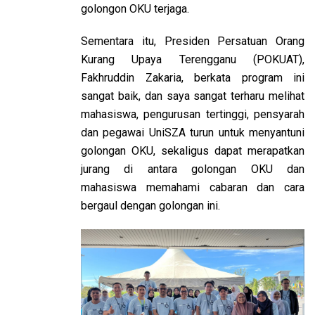
golongon OKU terjaga.
Sementara itu, Presiden Persatuan Orang
Kurang Upaya Terengganu (POKUAT),
Fakhruddin Zakaria, berkata program ini
sangat baik, dan saya sangat terharu melihat
mahasiswa, pengurusan tertinggi, pensyarah
dan pegawai UniSZA turun untuk menyantuni
golongan OKU, sekaligus dapat merapatkan
jurang di antara golongan OKU dan
mahasiswa memahami cabaran dan cara
bergaul dengan golongan ini.