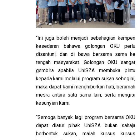
“Ini juga boleh menjadi sebahagian kempen
kesedaran bahawa golongan OKU perlu
disantuni, dan di bawa bersama sama ke
tengah masyarakat. Golongan OKU sangat
gembira apabila UniSZA membuka pintu
kepada kami melalui program sukan sebegini,
maka dapat kami menghiburkan hati, beramah
mesra antara satu sama lain, serta mengisi
kesunyian kami.
“Semoga banyak lagi program bersama OKU
dapat diatur pihak UniSZA bukan sahaja
berbentuk sukan, malah kursus kursus