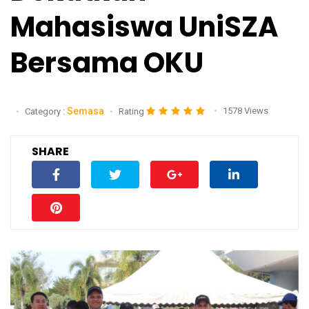
Mahasiswa UniSZA
Bersama OKU
Semasa
1578 Views
Category :
Rating
SHARE