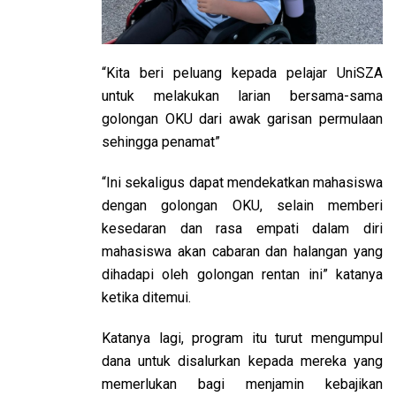
“Kita beri peluang kepada pelajar UniSZA
untuk melakukan larian bersama-sama
golongan OKU dari awak garisan permulaan
sehingga penamat”
“Ini sekaligus dapat mendekatkan mahasiswa
dengan golongan OKU, selain memberi
kesedaran dan rasa empati dalam diri
mahasiswa akan cabaran dan halangan yang
dihadapi oleh golongan rentan ini” katanya
ketika ditemui.
Katanya lagi, program itu turut mengumpul
dana untuk disalurkan kepada mereka yang
memerlukan bagi menjamin kebajikan