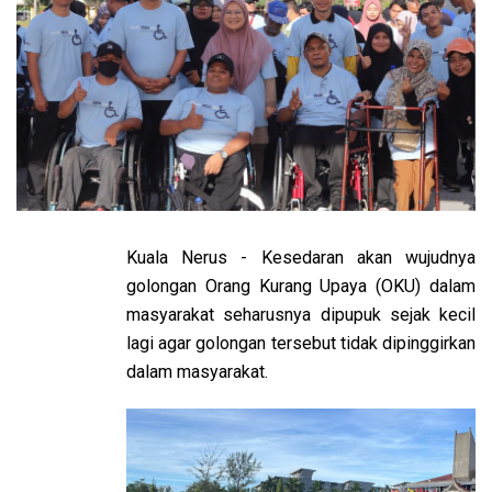
Kuala Nerus - Kesedaran akan wujudnya
golongan Orang Kurang Upaya (OKU) dalam
masyarakat seharusnya dipupuk sejak kecil
lagi agar golongan tersebut tidak dipinggirkan
dalam masyarakat.