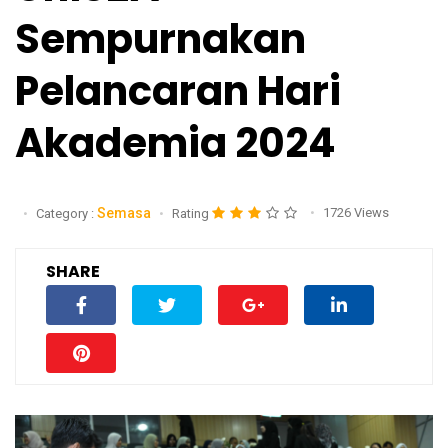
Sempurnakan
Pelancaran Hari
Akademia 2024
Semasa
1726 Views
Category :
Rating
SHARE