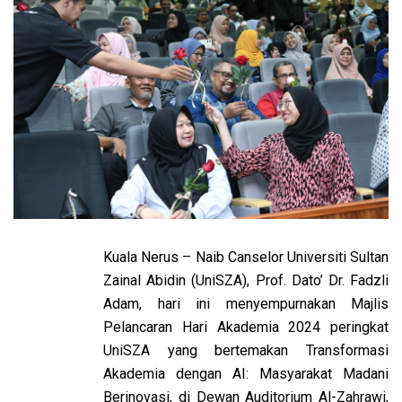
Kuala Nerus – Naib Canselor Universiti Sultan
Zainal Abidin (UniSZA), Prof. Dato’ Dr. Fadzli
Adam, hari ini menyempurnakan Majlis
Pelancaran Hari Akademia 2024 peringkat
UniSZA yang bertemakan Transformasi
Akademia dengan AI: Masyarakat Madani
Berinovasi, di Dewan Auditorium Al-Zahrawi,