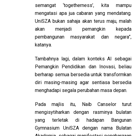
semangat ‘togetherness’, kita mampu
mengatasi apa jua cabaran yang mendatang.
UniSZA bukan sahaja akan terus maju, malah
akan menjadi pemangkin kepada
pembangunan masyarakat dan negara”,
katanya.
Tambahnya lagi, dalam konteks AI sebagai
Pemangkin Pendidikan dan Inovasi, beliau
berharap semua bersedia untuk transformkan
diri masing-masing agar sentiasa bersedia
menghadapi segala perubahan masa depan.
Pada majlis itu, Naib Canselor turut
mengisytiharkan dengan rasminya bulatan
yang terletak di hadapan Bangunan
Gymnasium UniSZA dengan nama Bulatan
Akademia, sebagai manifestasi penghargaan