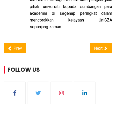
pihak universiti kepada sumbangan para
akademia di segenap peringkat dalam
mencorakkan kejayaan UniSZA
sepanjang zaman.
Prev
Next
FOLLOW US