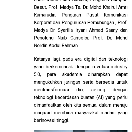
Besut, Prof. Madya Ts. Dr. Mohd Khairul Amri
Kamarudin, Pengarah Pusat Komunikasi
Korporat dan Pengurusan Perhubungan , Prof.
Madya Dr. Syarilla Iryani Ahmad Saany dan
Penolong Naib Canselor, Prof. Dr. Mohd
Nordin Abdul Rahman.
Katanya lagi, pada era digital dan teknologi
yang berkemuncak dengan revolusi industry
5.0, para akademia diharapkan dapat
mengukuhkan jaringan serta bersedia untuk
mentransformasi diri, seiring dengan
teknologi kecerdasan buatan (AI) yang perlu
dimanfaatkan oleh kita semua, dalam menuju
maqasid membina masyarakat madani yang
berinovasi tinggi.