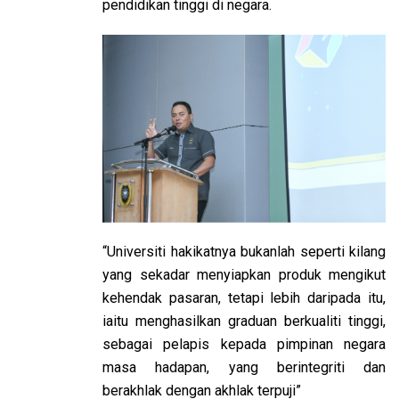
pendidikan tinggi di negara.
“Universiti hakikatnya bukanlah seperti kilang
yang sekadar menyiapkan produk mengikut
kehendak pasaran, tetapi lebih daripada itu,
iaitu menghasilkan graduan berkualiti tinggi,
sebagai pelapis kepada pimpinan negara
masa hadapan, yang berintegriti dan
berakhlak dengan akhlak terpuji”