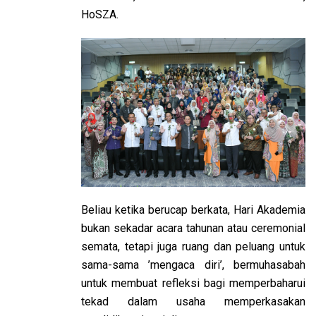
HoSZA.
Beliau ketika berucap berkata, Hari Akademia
bukan sekadar acara tahunan atau ceremonial
semata, tetapi juga ruang dan peluang untuk
sama-sama ’mengaca diri’, bermuhasabah
untuk membuat refleksi bagi memperbaharui
tekad dalam usaha memperkasakan