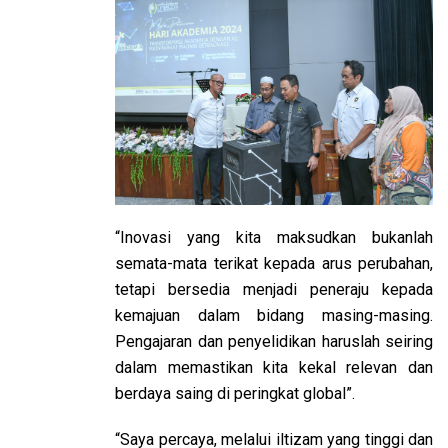
“Inovasi yang kita maksudkan bukanlah
semata-mata terikat kepada arus perubahan,
tetapi bersedia menjadi peneraju kepada
kemajuan dalam bidang masing-masing.
Pengajaran dan penyelidikan haruslah seiring
dalam memastikan kita kekal relevan dan
berdaya saing di peringkat global”.
“Saya percaya, melalui iltizam yang tinggi dan