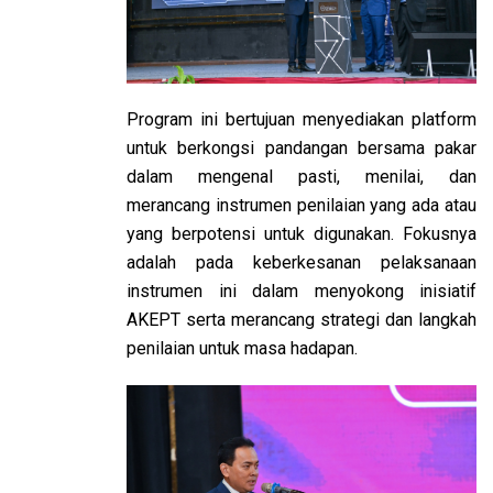
Program ini bertujuan menyediakan platform
untuk berkongsi pandangan bersama pakar
dalam mengenal pasti, menilai, dan
merancang instrumen penilaian yang ada atau
yang berpotensi untuk digunakan. Fokusnya
adalah pada keberkesanan pelaksanaan
instrumen ini dalam menyokong inisiatif
AKEPT serta merancang strategi dan langkah
penilaian untuk masa hadapan.