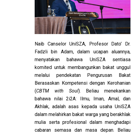
Naib Canselor UniSZA, Profesor Dato’ Dr.
Fadzli bin Adam, dalam ucapan aluannya,
menyatakan bahawa UniSZA sentiasa
komited untuk membangunkan bakat unggul
melalui pendekatan Pengurusan Bakat
Berasaskan Kompetensi dengan Kerohanian
(
CBTM with Soul
). Beliau menekankan
bahawa nilai 2i2A: Ilmu, Iman, Amal, dan
Akhlak, adalah asas kepada usaha UniSZA
dalam melahirkan bakat warga yang berakhlak
mulia serta profesional dalam menghadapi
cabaran semasa dan masa depan. Beliau