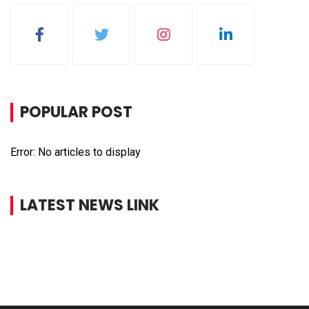
POPULAR POST
Error: No articles to display
LATEST NEWS LINK