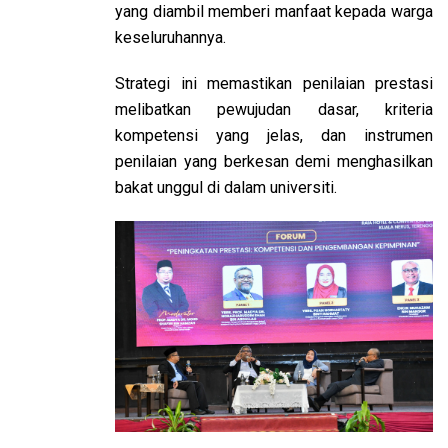
yang diambil memberi manfaat kepada warga
keseluruhannya.
Strategi ini memastikan penilaian prestasi
melibatkan pewujudan dasar, kriteria
kompetensi yang jelas, dan instrumen
penilaian yang berkesan demi menghasilkan
bakat unggul di dalam universiti.