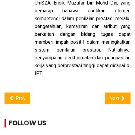
UniSZA, Encik Muzafar bin Mohd Din, yang
berharap bahawa suntikan elemen
kompetensi dalam penilaian prestasi melalui
pengetahuan, kemahiran dan atribut yang
berkaitan dengan bidang tugas dapat
memberi impak positif dalam meningkatkan
sistem penilaian prestasi. Natijahnya,
penyampaian perkhidmatan dan penghasilan
kerja yang berprestasi tinggi dapat dicapai di
IPT.
Prev
Next
FOLLOW US