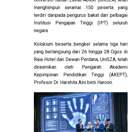
menghimpun seramai 150 peserta yang
terdiri daripada pengurus bakat dari pelbagai
Institusi Pengajian Tinggi (IPT) seluruh
negara.
Kolokium beserta bengkel selama tiga hari
yang berlangsung dari 26 hingga 28 Ogos di
Raia Hotel dan Dewan Perdana, UniSZA, telah
dirasmikan oleh Pengarah Akademi
Kepimpinan Pendidikan Tinggi (AKEPT),
Profesor Dr. Harshita Aini binti Haroon.