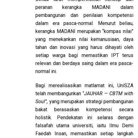
peranan kerangka MADANI dalam
pembangunan dan penilaian kompetensi
dalam era pasca-normal. Menurut beliau,
kerangka MADANI merupakan “kompas nilai”
yang menekankan nilai kemanusiaan, daya
tahan dan inovasi yang harus dihayati oleh
setiap warga bagi memastikan IPT terus
relevan dan berdaya saing dalam era pasca-
normal ini.
Bagi merealisasikan matlamat ini, UniSZA
telah membangunkan “
JAUHAR — CBTM with
Soul”,
yang merupakan strategi pembangunan
bakat berasaskan kompetensi secara
holistik. Pendekatan ini selaras dengan
falsafah utama universiti, iaitu Ilmu Demi
Faedah Insan, memastikan setiap langkah