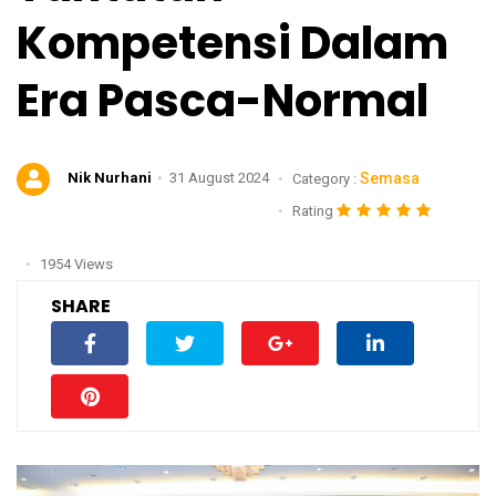
Kompetensi Dalam
Era Pasca-Normal
Nik Nurhani
31 August 2024
Semasa
Category :
Rating
1954 Views
SHARE