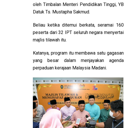
oleh Timbalan Menteri Pendidikan Tinggi, YB
Datuk Ts. Mustapha Sakmud.
Beliau ketika ditemui berkata, seramai 160
peserta dari 32 IPT seluruh negara menyertai
majlis tilawah itu.
Katanya, program itu membawa satu gagasan
yang besar dalam menjayakan agenda
perpaduan kerajaan Malaysia Madani.