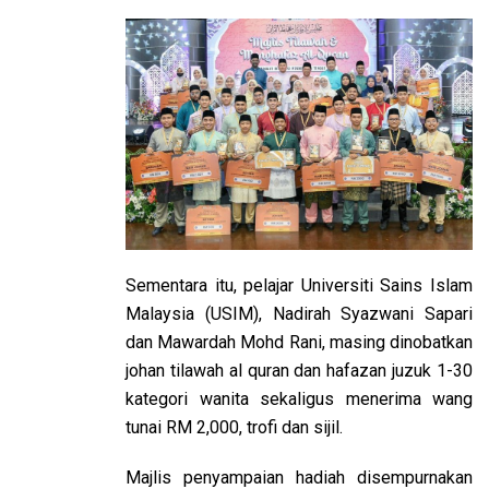
Sementara itu, pelajar Universiti Sains Islam
Malaysia (USIM), Nadirah Syazwani Sapari
dan Mawardah Mohd Rani, masing dinobatkan
johan tilawah al quran dan hafazan juzuk 1-30
kategori wanita sekaligus menerima wang
tunai RM 2,000, trofi dan sijil.
Majlis penyampaian hadiah disempurnakan