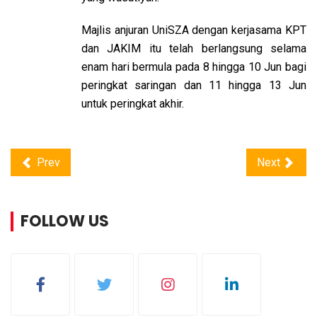
Majlis anjuran UniSZA dengan kerjasama KPT
dan JAKIM itu telah berlangsung selama
enam hari bermula pada 8 hingga 10 Jun bagi
peringkat saringan dan 11 hingga 13 Jun
untuk peringkat akhir.
Prev
Next
FOLLOW US