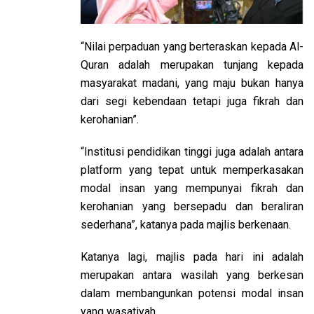
“Nilai perpaduan yang berteraskan kepada Al-
Quran adalah merupakan tunjang kepada
masyarakat madani, yang maju bukan hanya
dari segi kebendaan tetapi juga fikrah dan
kerohanian”.
“Institusi pendidikan tinggi juga adalah antara
platform yang tepat untuk memperkasakan
modal insan yang mempunyai fikrah dan
kerohanian yang bersepadu dan beraliran
sederhana”, katanya pada majlis berkenaan.
Katanya lagi, majlis pada hari ini adalah
merupakan antara wasilah yang berkesan
dalam membangunkan potensi modal insan
yang wasatiyah.