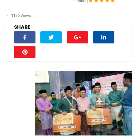
Rating
1176 Views
SHARE