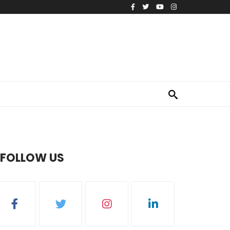
FOLLOW US