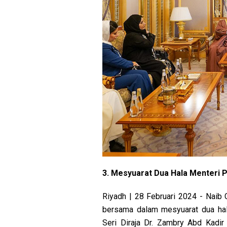
3. Mesyuarat Dua Hala Menteri 
Riyadh | 28 Februari 2024 - Naib C
bersama dalam mesyuarat dua hala
Seri Diraja Dr. Zambry Abd Kadir