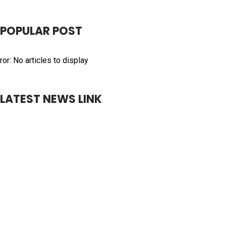
POPULAR POST
ror: No articles to display
LATEST NEWS LINK