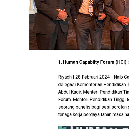
1. Human Capabilty Forum (HCI)
Riyadh | 28 Februari 2024 - Naib C
delegasi Kementerian Pendidikan Ti
Abdul Kadir, Menteri Pendidikan Tin
Forum. Menteri Pendidikan Tinggi t
seorang panelis bagi sesi sorotan
tenaga kerja berdaya tahan masa ha