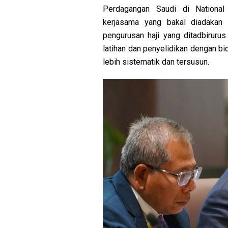
Perdagangan Saudi di National
kerjasama yang bakal diadakan 
pengurusan haji yang ditadbiruru
latihan dan penyelidikan dengan b
lebih sistematik dan tersusun.