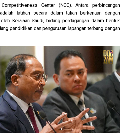
 Competitiveness Center (NCC). Antara perbincangan
adalah latihan secara dalam talian berkenaan dengan
s oleh Kerajaan Saudi, bidang perdagangan dalam bentuk
idang pendidikan dan pengurusan lapangan terbang dengan