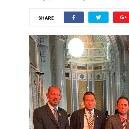
SHARE