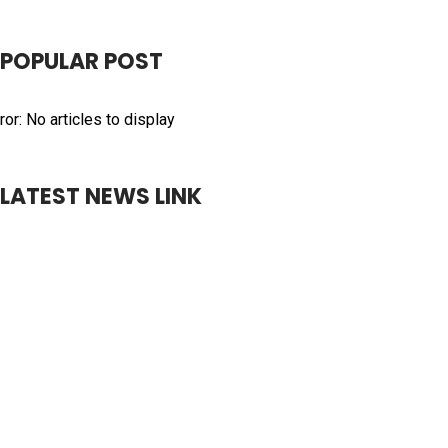
POPULAR POST
ror: No articles to display
LATEST NEWS LINK