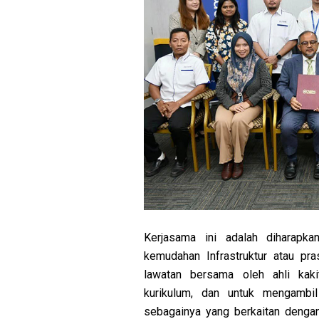
Kerjasama ini adalah diharapk
kemudahan Infrastruktur atau pra
lawatan bersama oleh ahli kak
kurikulum, dan untuk mengambil
sebagainya yang berkaitan dengan