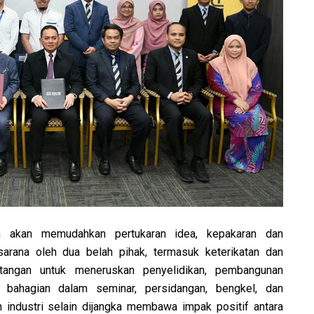
an akan memudahkan pertukaran idea, kepakaran dan
sarana oleh dua belah pihak, termasuk keterikatan dan
itangan untuk meneruskan penyelidikan, pembangunan
 bahagian dalam seminar, persidangan, bengkel, dan
 industri selain dijangka membawa impak positif antara