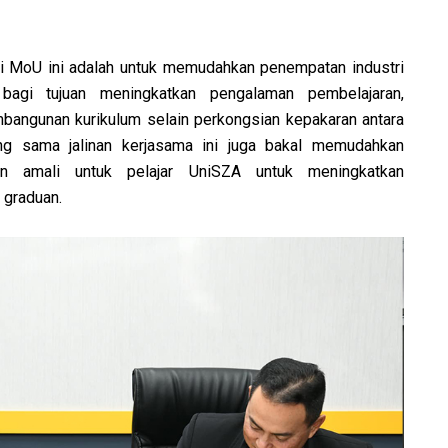
i MoU ini adalah untuk memudahkan penempatan industri
bagi tujuan meningkatkan pengalaman pembelajaran,
angunan kurikulum selain perkongsian kepakaran antara
g sama jalinan kerjasama ini juga bakal memudahkan
an amali untuk pelajar UniSZA untuk meningkatkan
 graduan.