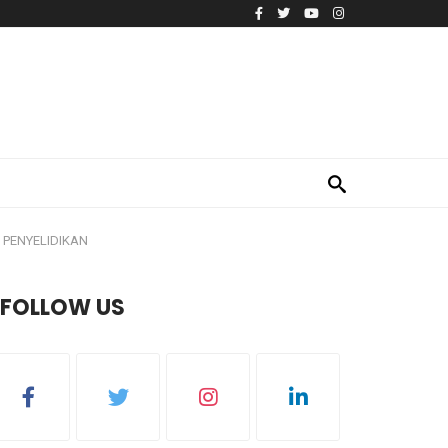
 PENYELIDIKAN
FOLLOW US