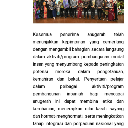
Kesemua penerima anugerah telah
menunjukkan kepimpinan yang cemerlang
dengan mengambil bahagian secara langsung
dalam aktiviti/program pembangunan modal
insan yang menyumbang kepada peningkatan
potensi mereka dalam pengetahuan,
kemahiran dan bakat. Penyertaan pelajar
dalam pelbagai aktiviti/program
pembangunan insaniah bagi mencapai
anugerah ini dapat membina etika dan
kerohanian, menerapkan nilai kasih sayang
dan hormat-menghormati, serta meningkatkan
tahap integrasi dan perpaduan nasional yang