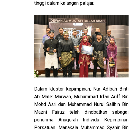
tinggi dalam kalangan pelajar.
Dalam kluster kepimpinan, Nur Adibah Binti
Ab Malik Marwan, Muhammad Irfan Ariff Bin
Mohd Asri dan Muhammad Nurul Salihin Bin
Mazni Fairuz telah dinobatkan sebagai
penerima Anugerah Individu Kepimpinan
Persatuan. Manakala Muhammad Syahir Bin