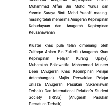
Muhammad Affan Bin Mohd Yunus dan
Yasmin Suraya Binti Mohd Yusoff masing-
masing telah menerima Anugerah Kepimpinan
Kebudayaan dan Anugerah Kepimpinan
Keusahawanan.
Kluster khas pula telah dimenangi oleh
Zulfaqar Aslam Bin Zulkefli (Anugerah Khas
Kepimpinan Pelajar Kurang Upaya),
Mubarakah Bo'lowatife Mohammed Muneer
Deen (Anugerah Khas Kepimpinan Pelajar
Antarabangsa), Majlis Perwakilan Pelajar
Unisza (Anugerah Pasukan Sukarelawan
Terbaik) Dan International Relation's Student
Society (IRISS) (Anugerah Pasukan
Persatuan Terbaik).