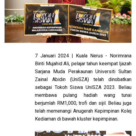
7 Januari 2024 | Kuala Nerus - Norimrana
Binti Mujahid Ali, pelajar tahun keempat Ijazah
Sarjana Muda Perakaunan Universiti Sultan
Zainal Abidin (UniSZA) telah dinobatkan
sebagai Tokoh Siswa UniSZA 2023. Beliau
membawa pulang hadiah wang tunai
berjumlah RM1,000, trofi dan sijil. Beliau juga
telah memenangi Anugerah Kepimpinan Kolej
Kediaman di bawah kluster kepimpinan.