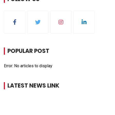
POPULAR POST
Error: No articles to display
LATEST NEWS LINK