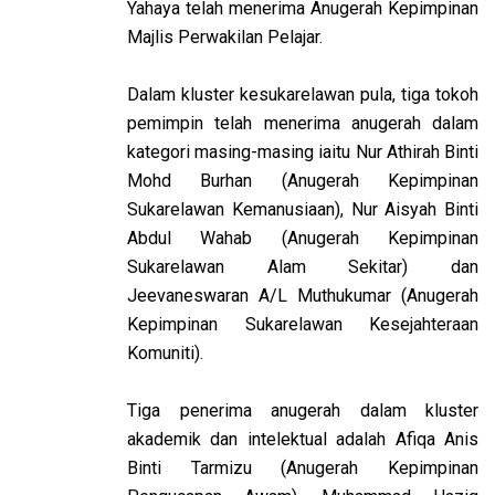
Yahaya telah menerima Anugerah Kepimpinan
Majlis Perwakilan Pelajar.
Dalam kluster kesukarelawan pula, tiga tokoh
pemimpin telah menerima anugerah dalam
kategori masing-masing iaitu Nur Athirah Binti
Mohd Burhan (Anugerah Kepimpinan
Sukarelawan Kemanusiaan), Nur Aisyah Binti
Abdul Wahab (Anugerah Kepimpinan
Sukarelawan Alam Sekitar) dan
Jeevaneswaran A/L Muthukumar (Anugerah
Kepimpinan Sukarelawan Kesejahteraan
Komuniti).
Tiga penerima anugerah dalam kluster
akademik dan intelektual adalah Afiqa Anis
Binti Tarmizu (Anugerah Kepimpinan