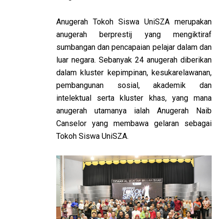
Anugerah Tokoh Siswa UniSZA merupakan
anugerah berprestij yang mengiktiraf
sumbangan dan pencapaian pelajar dalam dan
luar negara. Sebanyak 24 anugerah diberikan
dalam kluster kepimpinan, kesukarelawanan,
pembangunan sosial, akademik dan
intelektual serta kluster khas, yang mana
anugerah utamanya ialah Anugerah Naib
Canselor yang membawa gelaran sebagai
Tokoh Siswa UniSZA.