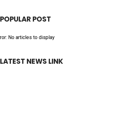
POPULAR POST
ror: No articles to display
LATEST NEWS LINK