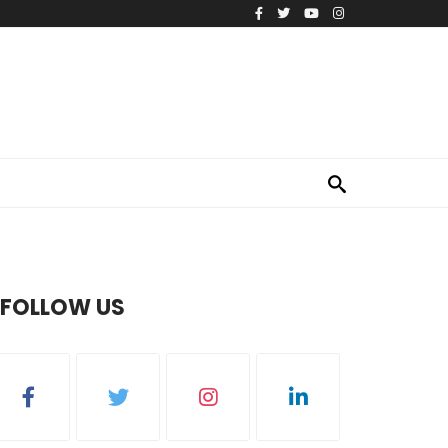
FOLLOW US