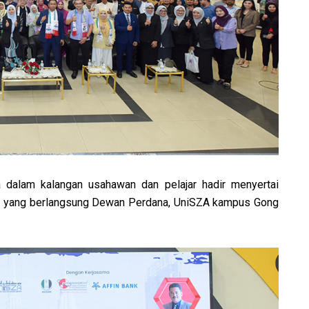
 dalam kalangan usahawan dan pelajar hadir menyertai
n yang berlangsung Dewan Perdana, UniSZA kampus Gong