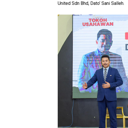
United Sdn Bhd, Dato’ Sani Salleh.