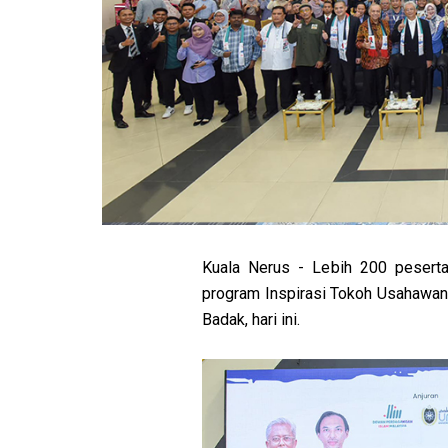
Kuala Nerus - Lebih 200 peserta
program Inspirasi Tokoh Usahawa
Badak, hari ini.