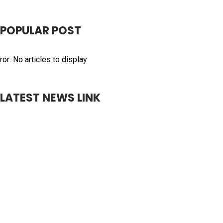
POPULAR POST
ror: No articles to display
LATEST NEWS LINK